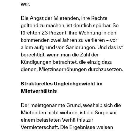
war.
Die Angst der Mietenden, ihre Rechte
geltend zu machen, ist deutlich spürbar. So
fürchten 23 Prozent, ihre Wohnung in den
kommenden zwei Jahren zu verlieren – vor
allem aufgrund von Sanierungen. Und das ist
berechtigt, wenn man die Zahl der
Kündigungen betrachtet, die einzig dazu
dienen, Mietzinserhöhungen durchzusetzen.
Strukturelles Ungleichgewicht im
Mietverhältnis
Der meistgenannte Grund, weshalb sich die
Mietenden nicht wehren, ist die Sorge vor
einem belasteten Verhältnis zur
Vermieterschaft. Die Ergebnisse weisen