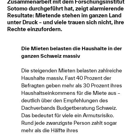
Zusammenarbeit mit dem Forschungsinstitut
Anmelden
Sotomo durchgeführt hat, zeigt alarmierende
Resultate: Mietende stehen im ganzen Land
Shop
unter Druck – und viele trauen sich nicht, ihre
Rechte einzufordern.
Suche
Die Mieten belasten die Haushalte in der
ganzen Schweiz massiv
Die steigenden Mieten belasten zahlreiche
Haushalte massiv. Fast 40 Prozent der
Befragten geben mehr als 30 Prozent ihres
Haushaltseinkommens für die Miete aus –
deutlich über den Empfehlungen des
Dachverbands Budgetberatung Schweiz.
Das bedeutet für viele ein Armutsrisiko.
Rund jede zwanzigste Person zahlt sogar
mehr als die Hälfte ihres