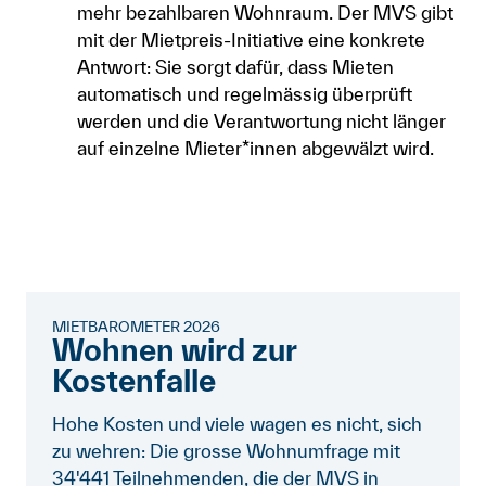
mehr bezahlbaren Wohnraum. Der MVS gibt
mit der Mietpreis-Initiative eine konkrete
Antwort: Sie sorgt dafür, dass Mieten
automatisch und regelmässig überprüft
werden und die Verantwortung nicht länger
auf einzelne Mieter*innen abgewälzt wird.
MIETBAROMETER 2026
Wohnen wird zur
Kostenfalle
Hohe Kosten und viele wagen es nicht, sich
zu wehren: Die grosse Wohnumfrage mit
34'441 Teilnehmenden, die der MVS in