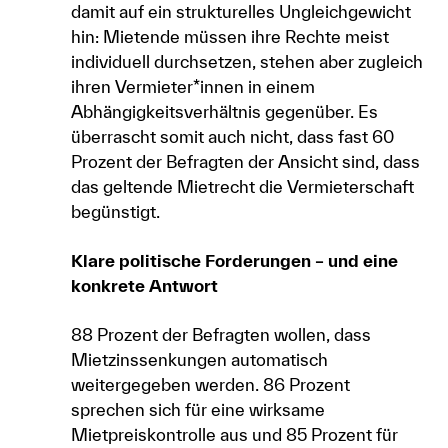
damit auf ein strukturelles Ungleichgewicht
hin: Mietende müssen ihre Rechte meist
individuell durchsetzen, stehen aber zugleich
ihren Vermieter*innen in einem
Abhängigkeitsverhältnis gegenüber. Es
überrascht somit auch nicht, dass fast 60
Prozent der Befragten der Ansicht sind, dass
das geltende Mietrecht die Vermieterschaft
begünstigt.
Klare politische Forderungen – und eine
konkrete Antwort
88 Prozent der Befragten wollen, dass
Mietzinssenkungen automatisch
weitergegeben werden. 86 Prozent
sprechen sich für eine wirksame
Mietpreiskontrolle aus und 85 Prozent für