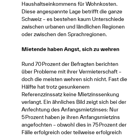
Haushaltseinkommens für Wohnkosten.
Diese angespannte Lage betrifft die ganze
Schweiz – es bestehen kaum Unterschiede
zwischen urbanen und ländlichen Regionen
oder zwischen den Sprachregionen.
Mietende haben Angst, sich zu wehren
Rund 70 Prozent der Befragten berichten
über Probleme mit ihrer Vermieterschaft –
doch die meisten wehren sich nicht. Fast die
Hälfte hat trotz gesunkenem
Referenzzinssatz keine Mietzinssenkung
verlangt. Ein ähnliches Bild zeigt sich bei der
Anfechtung des Anfangsmietzinses: Nur
5 Prozent haben je ihren Anfangsmietzins
angefochten – obwohl dies in 75 Prozent der
Fälle erfolgreich oder teilweise erfolgreich