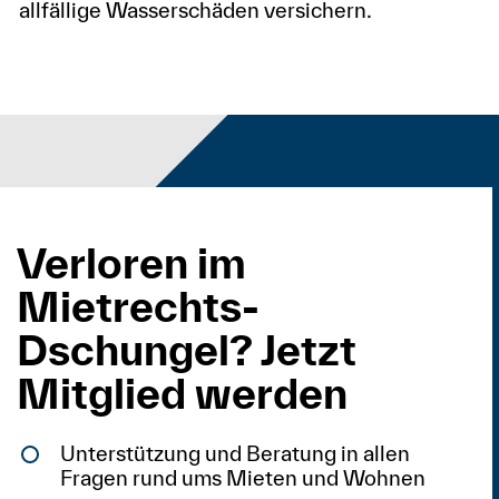
allfällige Wasserschäden versichern.
Verloren im
Mietrechts-
Dschungel? Jetzt
Mitglied werden
Unterstützung und Beratung in allen
Fragen rund ums Mieten und Wohnen