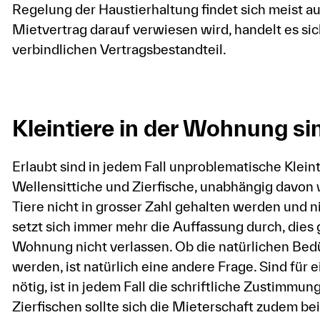
Regelung der Haustierhaltung findet sich meist au
Mietvertrag darauf verwiesen wird, handelt es si
verbindlichen Vertragsbestandteil.
Kleintiere in der Wohnung si
Erlaubt sind in jedem Fall unproblematische Klei
Wellensittiche und Zierfische, unabhängig davon w
Tiere nicht in grosser Zahl gehalten werden und 
setzt sich immer mehr die Auffassung durch, dies g
Wohnung nicht verlassen. Ob die natürlichen Bedü
werden, ist natürlich eine andere Frage. Sind für 
nötig, ist in jedem Fall die schriftliche Zustimmu
Zierfischen sollte sich die Mieterschaft zudem bei