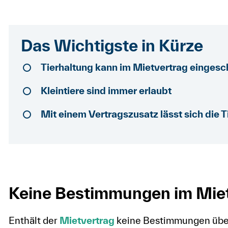
Das Wichtigste in Kürze
Tierhaltung kann im Mietvertrag einges
Kleintiere sind immer erlaubt
Mit einem Vertragszusatz lässt sich die 
Keine Bestimmungen im Miet
Enthält der
Mietvertrag
keine Bestimmungen über 