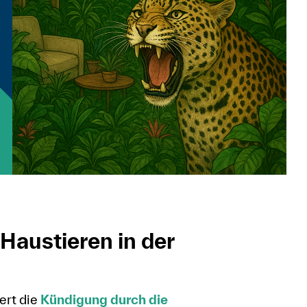
Haustieren in der
iert die
Kündigung durch die