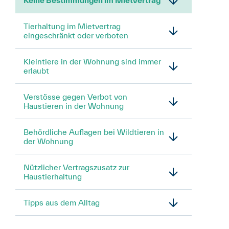
Keine Bestimmungen im Mietvertrag
Tierhaltung im Mietvertrag
eingeschränkt oder verboten
Kleintiere in der Wohnung sind immer
erlaubt
Verstösse gegen Verbot von
Haustieren in der Wohnung
Behördliche Auflagen bei Wildtieren in
der Wohnung
Nützlicher Vertragszusatz zur
Haustierhaltung
Tipps aus dem Alltag