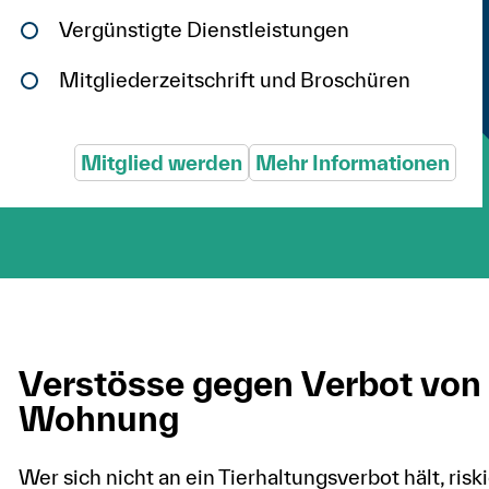
Vergünstigte Dienstleistungen
Mitgliederzeitschrift und Broschüren
Mitglied werden
Mehr Informationen
Verstösse gegen Verbot von 
Wohnung
Wer sich nicht an ein Tierhaltungsverbot hält, risk