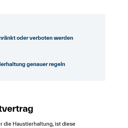
chränkt oder verboten werden
Tierhaltung genauer regeln
vertrag
die Haustierhaltung, ist diese