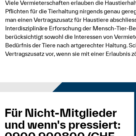
Viele Vermieterschaften erlauben die Haustierhal
Pflichten für die Tierhaltung nirgends genau gereg
man einen Vertragszusatz für Haustiere abschliess
Interdisziplinäre Erforschung der Mensch-Tier-Be
berücksichtigt sowohl die Interessen von Vermiet
Bedürfnis der Tiere nach artgerechter Haltung. Sc
Vertragszusatz vor, wenn sie mit einer Erlaubnis z
Für Nicht-Mitglieder
und wenn's pressiert: