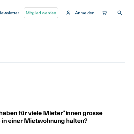
Newsletter
Mitglied werden
Anmelden
haben für viele Mieter*innen grosse
 in einer Mietwohnung halten?