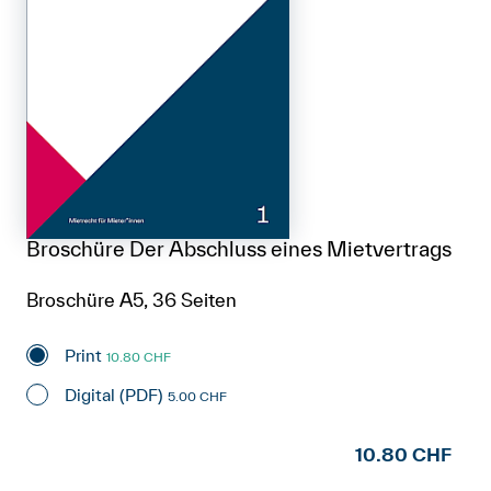
Broschüre Der Abschluss eines Mietvertrags
Broschüre A5, 36 Seiten
Print
10.80 CHF
Digital (PDF)
5.00 CHF
10.80 CHF