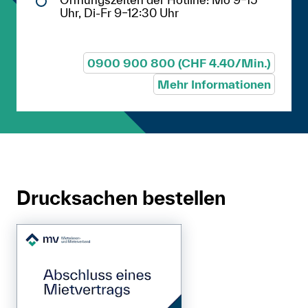
Uhr, Di-Fr 9–12:30 Uhr
0900 900 800 (CHF 4.40/Min.)
Mehr Informationen
Drucksachen bestellen