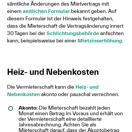
sämtliche Änderungen des Mietvertrags mit
einem
amtlichen Formular
bekannt geben. Auf
diesem Formular ist der Hinweis festgehalten,
dass die Mieterschaft die Vertragsänderung innert
30 Tagen bei der
Schlichtungsbehörde
anfechten
kann, beispielsweise bei einer
Mietzinserhöhung
.
Heiz- und Nebenkosten
Die Vermieterschaft kann die
Heiz- und
Nebenkosten
akonto oder pauschal verrechnen.
Akonto:
Die Mieterschaft bezahlt jeden
Monat einen Betrag im Voraus und erhält von
der Vermieterschaft eine detaillierte
Jahresabrechnung. Achten Sie als
Mieterschaft darauf, dass der Akontobetrag