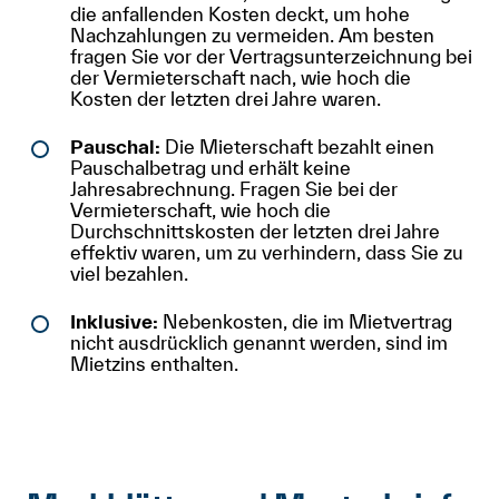
die anfallenden Kosten deckt, um hohe
Nachzahlungen zu vermeiden. Am besten
fragen Sie vor der Vertragsunterzeichnung bei
der Vermieterschaft nach, wie hoch die
Kosten der letzten drei Jahre waren.
Pauschal:
Die Mieterschaft bezahlt einen
Pauschalbetrag und erhält keine
Jahresabrechnung. Fragen Sie bei der
Vermieterschaft, wie hoch die
Durchschnittskosten der letzten drei Jahre
effektiv waren, um zu verhindern, dass Sie zu
viel bezahlen.
Inklusive:
Nebenkosten, die im Mietvertrag
nicht ausdrücklich genannt werden, sind im
Mietzins enthalten.