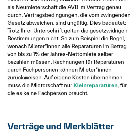
als Neumieterschaft die AVB im Vertrag genau
durch. Vertragsbedingungen, die vom zwingenden
Gesetz abweichen, sind ungültig. Dies bedeutet:
Trotz Ihrer Unterschrift gelten die gesetzwidrigen
Bestimmungen nicht. So zum Beispiel die Regel,
wonach Mieter*innen alle Reparaturen im Betrag
von bis zu 1% der Jahres-Nettomiete selber
bezahlen müssen. Rechnungen für Reparaturen
durch Fachpersonen können Mieter*innen
zurückweisen. Auf eigene Kosten übernehmen
muss die Mieterschaft nur
Kleinreparaturen
, für
die es keine Fachperson braucht.
Verträge und Merkblätter