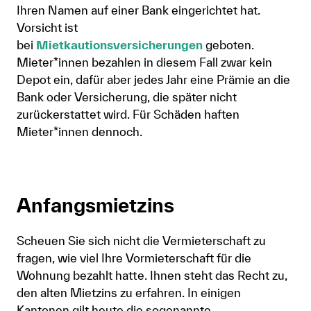
Ihren Namen auf einer Bank eingerichtet hat.
Vorsicht ist
bei
Mietkautionsversicherungen
geboten.
Mieter*innen bezahlen in diesem Fall zwar kein
Depot ein, dafür aber jedes Jahr eine Prämie an die
Bank oder Versicherung, die später nicht
zurückerstattet wird. Für Schäden haften
Mieter*innen dennoch.
Anfangsmietzins
Scheuen Sie sich nicht die Vermieterschaft zu
fragen, wie viel Ihre Vormieterschaft für die
Wohnung bezahlt hatte. Ihnen steht das Recht zu,
den alten Mietzins zu erfahren. In einigen
Kantonen gilt heute die sogenannte