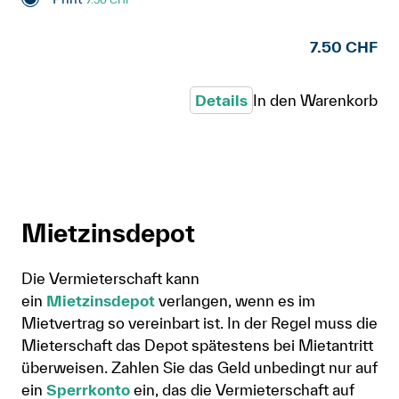
7.50 CHF
Details
In den Warenkorb
Mietzinsdepot
Die Vermieterschaft kann
ein
Mietzinsdepot
verlangen, wenn es im
Mietvertrag so vereinbart ist. In der Regel muss die
Mieterschaft das Depot spätestens bei Mietantritt
überweisen. Zahlen Sie das Geld unbedingt nur auf
ein
Sperrkonto
ein, das die Vermieterschaft auf