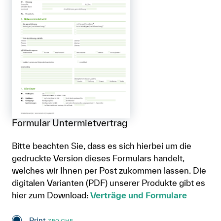
Formular Untermietvertrag
Bitte beachten Sie, dass es sich hierbei um die
gedruckte Version dieses Formulars handelt,
welches wir Ihnen per Post zukommen lassen. Die
digitalen Varianten (PDF) unserer Produkte gibt es
hier zum Download:
Verträge und Formulare
Print
7.50 CHF