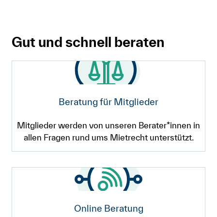
Gut und schnell beraten
Beratung für Mitglieder
Mitglieder werden von unseren Berater*innen in
allen Fragen rund ums Mietrecht unterstützt.
Online Beratung