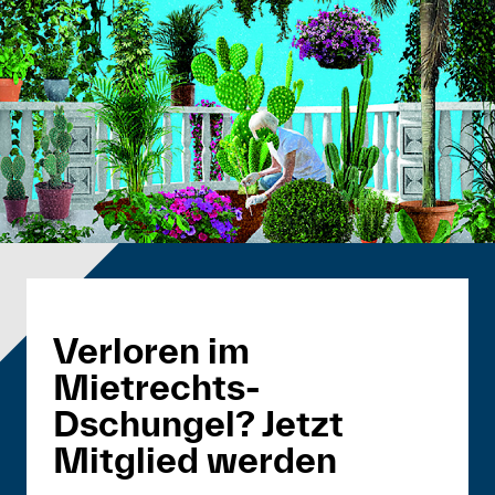
Verloren im
Mietrechts-
Dschungel? Jetzt
Mitglied werden