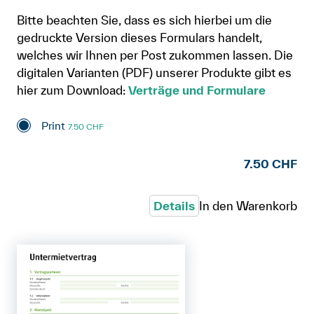
Bitte beachten Sie, dass es sich hierbei um die
gedruckte Version dieses Formulars handelt,
welches wir Ihnen per Post zukommen lassen. Die
digitalen Varianten (PDF) unserer Produkte gibt es
hier zum Download:
Verträge und Formulare
Print
7.50 CHF
7.50 CHF
Details
In den Warenkorb