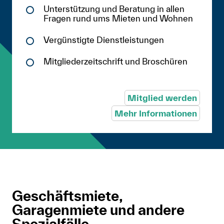
Unterstützung und Beratung in allen
Fragen rund ums Mieten und Wohnen
Vergünstigte Dienstleistungen
Mitgliederzeitschrift und Broschüren
Mitglied werden
Mehr Informationen
Geschäftsmiete,
Garagenmiete und andere
Spezialfälle