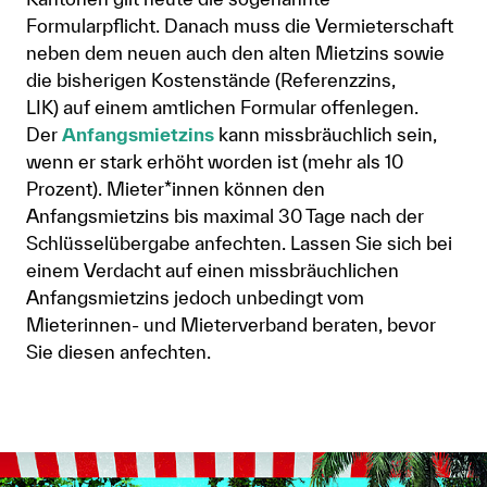
Formularpflicht. Danach muss die Vermieterschaft
neben dem neuen auch den alten Mietzins sowie
die bisherigen Kostenstände (Referenzzins,
LIK) auf einem amtlichen Formular offenlegen.
Der
Anfangsmietzin​s
kann missbräuchlich sein,
wenn er stark erhöht worden ist (mehr als 10
Prozent). Mieter*innen können den
Anfangsmietzins bis maximal 30 Tage nach der
Schlüsselübergabe anfechten. Lassen Sie sich bei
einem Verdacht auf einen missbräuchlichen
Anfangsmietzins jedoch unbedingt vom
Mieterinnen- und Mieterverband beraten, bevor
Sie diesen anfechten.