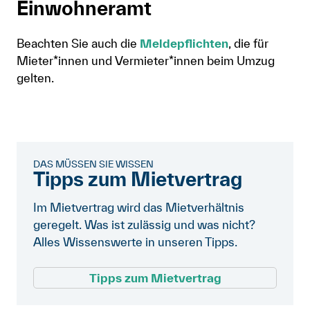
Einwohneramt
Beachten Sie auch die
Meldepflichten
, die für
Mieter*innen und Vermieter*innen beim Umzug
gelten.
DAS MÜSSEN SIE WISSEN
Tipps zum Mietvertrag
Im Mietvertrag wird das Mietverhältnis
geregelt. Was ist zulässig und was nicht?
Alles Wissenswerte in unseren Tipps.
Tipps zum Mietvertrag