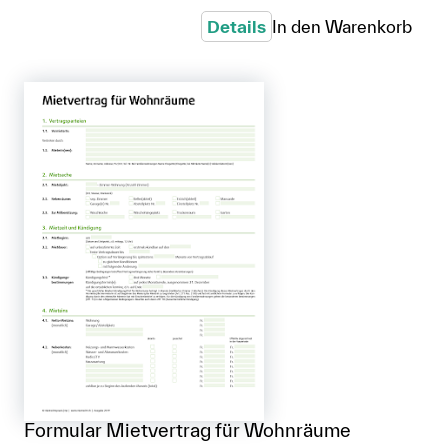
Details
In den Warenkorb
Formular Mietvertrag für Wohnräume