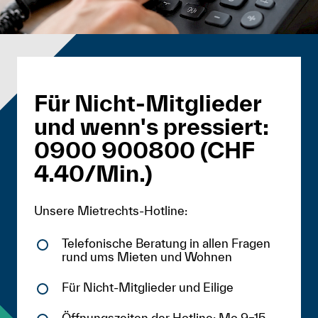
Für Nicht-Mitglieder
und wenn's pressiert:
0900 900800 (CHF
4.40/Min.)
Unsere Mietrechts-Hotline:
Telefonische Beratung in allen Fragen
rund ums Mieten und Wohnen
Für Nicht-Mitglieder und Eilige
Öffnungszeiten der Hotline: Mo 9–15