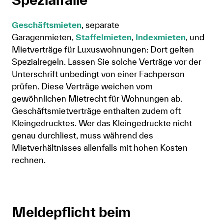
Geschäftsmieten
, separate
Garagenmieten,
Staffelmieten
,
Indexmieten
, und
Mietverträge für Luxuswohnungen: Dort gelten
Spezialregeln. Lassen Sie solche Verträge vor der
Unterschrift unbedingt von einer Fachperson
prüfen. Diese Verträge weichen vom
gewöhnlichen Mietrecht für Wohnungen ab.
Geschäftsmietverträge enthalten zudem oft
Kleingedrucktes. Wer das Kleingedruckte nicht
genau durchliest, muss während des
Mietverhältnisses allenfalls mit hohen Kosten
rechnen.
Meldepflicht beim