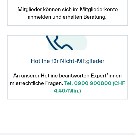
Mitglieder können sich im Mitgliederkonto
anmelden und erhalten Beratung.
Hotline für Nicht-Mitglieder
An unserer Hotline beantworten Expert*innen
mietrechtliche Fragen.
Tel. 0900 900800 (CHF
4.40/Min.)