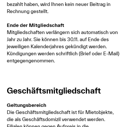
bezahlt haben, wird Ihnen kein neuer Beitrag in
Rechnung gestellt.
Ende der Mitgliedschaft
Mitgliedschaften verlängern sich automatisch von
Jahr zu Jahr. Sie können bis 30.11. auf Ende des
jeweiligen Kalenderjahres gekündigt werden.
Kündigungen werden schriftlich (Brief oder E-Mail)
entgegengenommen.
Geschäftsmitgliedschaft
Geltungsbereich
Die Geschäftsmitgliedschaft ist für Mietobjekte,
die als Geschäftsdomizil verwendet werden.
Filialen können gegen Aufpreis in die