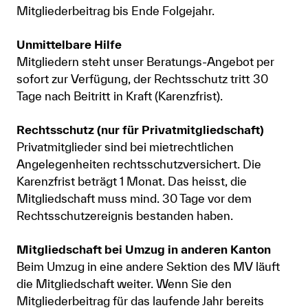
Mitgliederbeitrag bis Ende Folgejahr.
Unmittelbare Hilfe
Mitgliedern steht unser Beratungs-Angebot per
sofort zur Verfügung, der Rechtsschutz tritt 30
Tage nach Beitritt in Kraft (Karenzfrist).
Rechtsschutz (nur für Privatmitgliedschaft)
Privatmitglieder sind bei mietrechtlichen
Angelegenheiten rechtsschutzversichert. Die
Karenzfrist beträgt 1 Monat. Das heisst, die
Mitgliedschaft muss mind. 30 Tage vor dem
Rechtsschutzereignis bestanden haben.
Mitgliedschaft bei Umzug in anderen Kanton
Beim Umzug in eine andere Sektion des MV läuft
die Mitgliedschaft weiter. Wenn Sie den
Mitgliederbeitrag für das laufende Jahr bereits