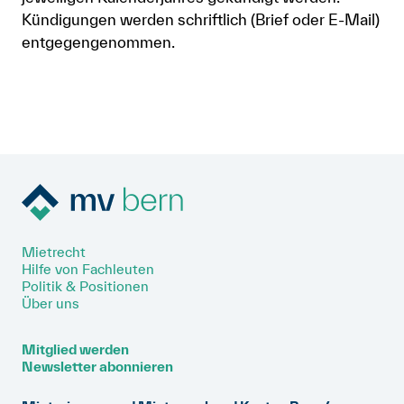
Kündigungen werden schriftlich (Brief oder E-Mail)
entgegengenommen.
Mietrecht
Hilfe von Fachleuten
Politik & Positionen
Über uns
Mitglied werden
Newsletter abonnieren