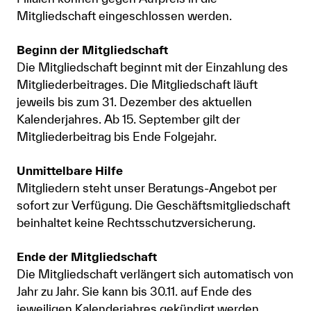
Mitgliedschaft eingeschlossen werden.
Beginn der Mitgliedschaft
Die Mitgliedschaft beginnt mit der Einzahlung des
Mitgliederbeitrages. Die Mitgliedschaft läuft
jeweils bis zum 31. Dezember des aktuellen
Kalenderjahres. Ab 15. September gilt der
Mitgliederbeitrag bis Ende Folgejahr.
Unmittelbare Hilfe
Mitgliedern steht unser Beratungs-Angebot per
sofort zur Verfügung. Die Geschäftsmitgliedschaft
beinhaltet keine Rechtsschutzversicherung.
Ende der Mitgliedschaft
Die Mitgliedschaft verlängert sich automatisch von
Jahr zu Jahr. Sie kann bis 30.11. auf Ende des
jeweiligen Kalenderjahres gekündigt werden.