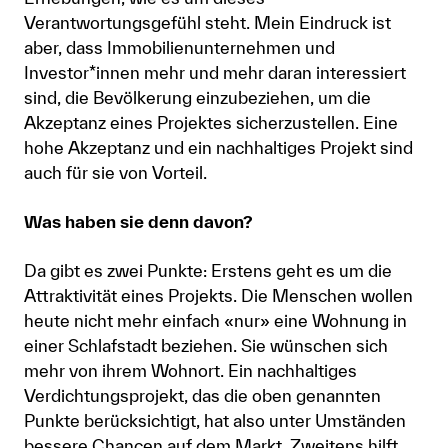
Verantwortungsgefühl steht. Mein Eindruck ist
aber, dass Immobilienunternehmen und
Investor*innen mehr und mehr daran interessiert
sind, die Bevölkerung einzubeziehen, um die
Akzeptanz eines Projektes sicherzustellen. Eine
hohe Akzeptanz und ein nachhaltiges Projekt sind
auch für sie von Vorteil.
Was haben sie denn davon?
Da gibt es zwei Punkte: Erstens geht es um die
Attraktivität eines Projekts. Die Menschen wollen
heute nicht mehr einfach «nur» eine Wohnung in
einer Schlafstadt beziehen. Sie wünschen sich
mehr von ihrem Wohnort. Ein nachhaltiges
Verdichtungsprojekt, das die oben genannten
Punkte berücksichtigt, hat also unter Umständen
bessere Chancen auf dem Markt. Zweitens hilft