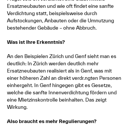
Ersatzneubauten und wie oft findet eine sanfte
Verdichtung statt, beispielsweise durch
Aufstockungen, Anbauten oder die Umnutzung
bestehender Gebäude – ohne Abbruch.
Was ist Ihre Erkenntnis?
An den Beispielen Zürich und Genf sieht man es
deutlich: In Zürich werden deutlich mehr
Ersatzneubauten realisiert als in Genf, was mit
einer höheren Zahl an direkt verdr.ngten Personen
einhergeht. In Genf hingegen gibt es Gesetze,
welche die sanfte Innenverdichtung fördern und
eine Mietzinskontrolle beinhalten. Das zeigt
Wirkung.
Also braucht es mehr Regulierungen?