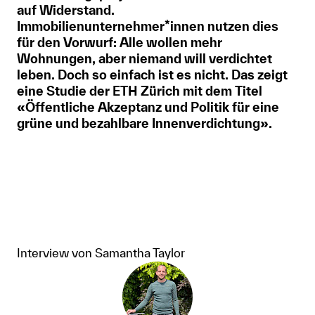
auf Widerstand.
Immobilienunternehmer*innen nutzen dies
für den Vorwurf: Alle wollen mehr
Wohnungen, aber niemand will verdichtet
leben. Doch so einfach ist es nicht. Das zeigt
eine Studie der ETH Zürich mit dem Titel
«Öffentliche Akzeptanz und Politik für eine
grüne und bezahlbare Innenverdichtung».
Interview von Samantha Taylor