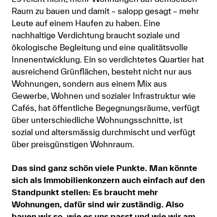
Raum zu bauen und damit – salopp gesagt – mehr
Leute auf einem Haufen zu haben. Eine
nachhaltige Verdichtung braucht soziale und
ökologische Begleitung und eine qualitätsvolle
Innenentwicklung. Ein so verdichtetes Quartier hat
ausreichend Grünflächen, besteht nicht nur aus
Wohnungen, sondern aus einem Mix aus
Gewerbe, Wohnen und sozialer Infrastruktur wie
Cafés, hat öffentliche Begegnungsräume, verfügt
über unterschiedliche Wohnungsschnitte, ist
sozial und altersmässig durchmischt und verfügt
über preisgünstigen Wohnraum.
Das sind ganz schön viele Punkte. Man könnte
sich als Immobilienkonzern auch einfach auf den
Standpunkt stellen: Es braucht mehr
Wohnungen, dafür sind wir zuständig. Also
bauen wir so, wie es uns passt und wie wir am