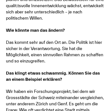
qualit.tsvolle Innenentwicklung wächst, entwickelt
sich aber sehr unterschiedlich – je nach
politischem Willen.
Wie könnte man das ändern?
Das kommt sehr auf den Ort an. Die Politik ist hier
sicher in der Verantwortung. Sie hat die
Möglichkeit, einen sinnvollen Rahmen zu schaffen
und so einzugreifen.
Das klingt etwas schwammig. Können Sie das
an einem Beispiel erklären?
Wir haben ein Forschungsprojekt, bei dem wir
Grossstädte der Schweiz miteinander vergleichen,
unter anderem Zürich und Genf. Es geht um die
Frage: Wie oft verdichtet eine Stadt mittels