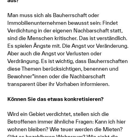
aus?
Man muss sich als Bauherrschaft oder
Immobilienunternehmen bewusst sein: Findet
Verdichtung in der eigenen Nachbarschaft statt,
sind die Menschen kritischer. Das ist verständlich.
Es spielen Ängste mit. Die Angst vor Veränderung.
Aber auch die Angst vor Verlusten oder
Verdrängung. Es ist wichtig, dass Bauherrschaften
diese Themen berücksichtigen, benennen und
Bewohner*innen oder die Nachbarschaft
transparent über ihr Vorhaben informieren.
Können Sie das etwas konkretisieren?
Wird ein Gebiet verdichtet, stellen sich die
Betroffenen immer ähnliche Fragen: Kann ich hier
wohnen bleiben? Wie teuer werden die Mieten?
Gibt es bezahlbaren Wohnraum? Wie sieht die