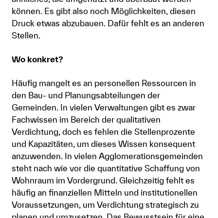
können. Es gibt also noch Möglichkeiten, diesen
Druck etwas abzubauen. Dafür fehlt es an anderen
Stellen.
Wo konkret?
Häufig mangelt es an personellen Ressourcen in
den Bau- und Planungsabteilungen der
Gemeinden. In vielen Verwaltungen gibt es zwar
Fachwissen im Bereich der qualitativen
Verdichtung, doch es fehlen die Stellenprozente
und Kapazitäten, um dieses Wissen konsequent
anzuwenden. In vielen Agglomerationsgemeinden
steht nach wie vor die quantitative Schaffung von
Wohnraum im Vordergrund. Gleichzeitig fehlt es
häufig an finanziellen Mitteln und institutionellen
Voraussetzungen, um Verdichtung strategisch zu
planen und umzusetzen. Das Bewusstsein für eine