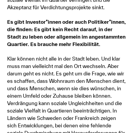
Akzeptanz für Verdichtungsprojekte sinkt.
Es gibt Investor*innen oder auch Politiker*innen,
die finden: Es gibt kein Recht darauf, in der
Stadt zu leben oder allgemein im angestammten
Quartier. Es brauche mehr Flexibilität.
Klar können nicht alle in der Stadt leben. Und klar
muss man vielleicht mal den Ort wechseln. Aber
darum geht es nicht. Es geht um die Frage, wie wir
es schaffen, dass Wohnraum den Menschen dient,
und dass Menschen, wenn sie dies wünschen, in
einem Umfeld oder Zuhause bleiben können.
Verdrängung kann soziale Ungleichheiten und die
soziale Vielfalt in Quartieren beeinträchtigen. In
Ländern wie Schweden oder Frankreich zeigen
sich Entwicklungen, bei denen eine fehlende
soziale Durchmischung mit Herausforderungen für