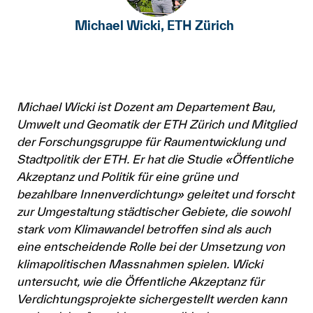
Michael Wicki, ETH Zürich
Michael Wicki ist Dozent am Departement Bau,
Umwelt und Geomatik der ETH Zürich und Mitglied
der Forschungsgruppe für Raumentwicklung und
Stadtpolitik der ETH. Er hat die Studie «Öffentliche
Akzeptanz und Politik für eine grüne und
bezahlbare Innenverdichtung» geleitet und forscht
zur Umgestaltung städtischer Gebiete, die sowohl
stark vom Klimawandel betroffen sind als auch
eine entscheidende Rolle bei der Umsetzung von
klimapolitischen Massnahmen spielen. Wicki
untersucht, wie die Öffentliche Akzeptanz für
Verdichtungsprojekte sichergestellt werden kann