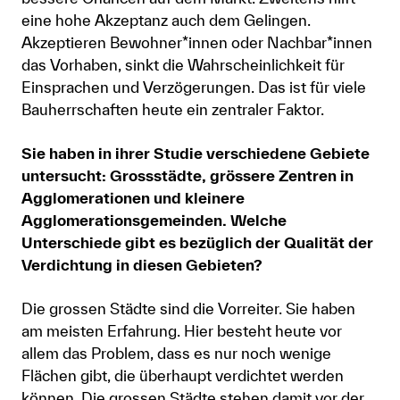
eine hohe Akzeptanz auch dem Gelingen.
Akzeptieren Bewohner*innen oder Nachbar*innen
das Vorhaben, sinkt die Wahrscheinlichkeit für
Einsprachen und Verzögerungen. Das ist für viele
Bauherrschaften heute ein zentraler Faktor.
Sie haben in ihrer Studie verschiedene Gebiete
untersucht: Grossstädte, grössere Zentren in
Agglomerationen und kleinere
Agglomerationsgemeinden. Welche
Unterschiede gibt es bezüglich der Qualität der
Verdichtung in diesen Gebieten?
Die grossen Städte sind die Vorreiter. Sie haben
am meisten Erfahrung. Hier besteht heute vor
allem das Problem, dass es nur noch wenige
Flächen gibt, die überhaupt verdichtet werden
können. Die grossen Städte stehen damit vor der