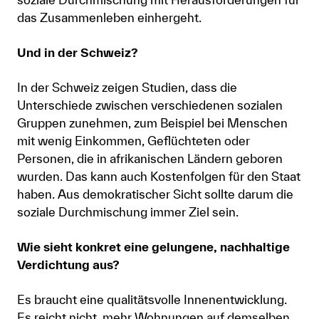
das Zusammenleben einhergeht.
Und in der Schweiz?
In der Schweiz zeigen Studien, dass die
Unterschiede zwischen verschiedenen sozialen
Gruppen zunehmen, zum Beispiel bei Menschen
mit wenig Einkommen, Geflüchteten oder
Personen, die in afrikanischen Ländern geboren
wurden. Das kann auch Kostenfolgen für den Staat
haben. Aus demokratischer Sicht sollte darum die
soziale Durchmischung immer Ziel sein.
Wie sieht konkret eine gelungene, nachhaltige
Verdichtung aus?
Es braucht eine qualitätsvolle Innenentwicklung.
Es reicht nicht, mehr Wohnungen auf demselben