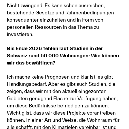
Nicht zwingend. Es kann schon ausreichen,
bestehende Gesetze und Rahmenbedingungen
konsequenter einzuhalten und in Form von
personellen Ressourcen in das Thema zu
investieren.
Bis Ende 2026 fehlen laut Studien in der
Schweiz rund 50 000 Wohnungen: Wie können
wir das bewältigen?
Ich mache keine Prognosen und klar ist, es gibt
Handlungsbedarf. Aber es gibt auch Studien, die
zeigen, dass wir mit den aktuell eingezonten
Gebieten genügend Fläche zur Verfügung haben,
um diese Bedürfnisse befriedigen zu können.
Wichtig ist, dass wir diese Projekte vorantreiben
können. In einer Art und Weise, die Wohnraum für
alle schafft, mit den Klimazielen vereinbar ist und