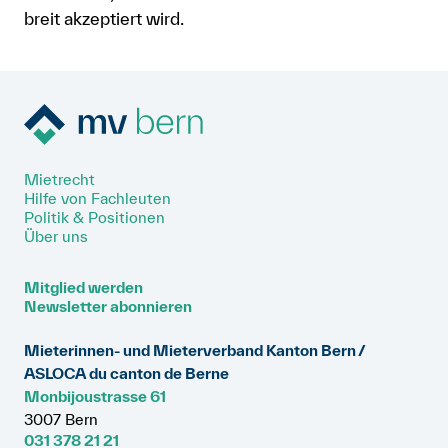
breit akzeptiert wird.
Mietrecht
Hilfe von Fachleuten
Politik & Positionen
Über uns
Mitglied werden
Newsletter abonnieren
Mieterinnen- und Mieterverband Kanton Bern /
ASLOCA du canton de Berne
Monbijoustrasse 61
3007 Bern
031 378 21 21