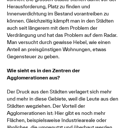
Herausforderung, Platz zu finden und
Innenverdichtung im Bestand vorantreiben zu
können. Gleichzeitig kämpft man in den Städten
auch seit längerem mit dem Problem der
Verdrängung und hat das Problem auf dem Radar.
Man versucht durch gewisse Hebel, wie einen
Anteil an preisgünstigen Wohnungen, etwas
Gegensteuer zu geben.
Wie sieht es in den Zentren der
Agglomerationen aus?
Der Druck aus den Städten verlagert sich mehr
und mehr in diese Gebiete, weil die Leute aus den
Städten wegziehen. Der Vorteil der
Agglomerationen ist: Hier gibt es noch mehr
Flächen, beispielsweise Industrieareale oder
ähnliches, die umgenutzt und überbaut werden