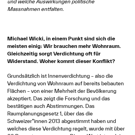
und welche Auswirkungen politische
Massnahmen entfalten.
Michael Wicki, in einem Punkt sind sich die
meisten einig: Wir brauchen mehr Wohnraum.
Gleichzeitig sorgt Verdichtung oft für
Widerstand. Woher kommt dieser Konflikt?
Grundsätzlich ist Innenverdichtung – also die
Verdichtung von Wohnraum auf bereits bebauten
Flächen – von einer Mehrheit der Bevölkerung
akzeptiert. Das zeigt die Forschung und das
bestätigen auch Abstimmungen. Das
Raumplanungsgesetz 1, über das die
Schweizer*innen 2013 abgestimmt haben und
welches diese Verdichtung regelt, wurde mit über