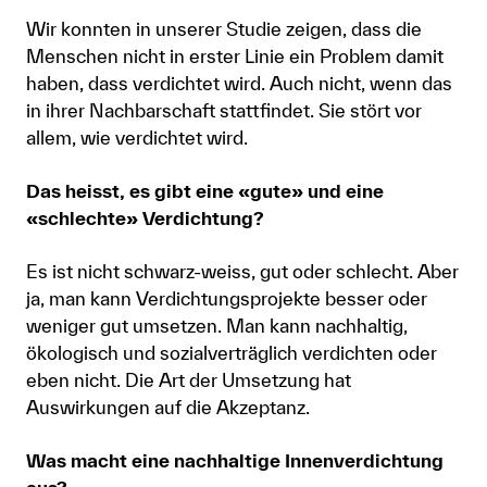
Wir konnten in unserer Studie zeigen, dass die
Menschen nicht in erster Linie ein Problem damit
haben, dass verdichtet wird. Auch nicht, wenn das
in ihrer Nachbarschaft stattfindet. Sie stört vor
allem, wie verdichtet wird.
Das heisst, es gibt eine «gute» und eine
«schlechte» Verdichtung?
Es ist nicht schwarz-weiss, gut oder schlecht. Aber
ja, man kann Verdichtungsprojekte besser oder
weniger gut umsetzen. Man kann nachhaltig,
ökologisch und sozialverträglich verdichten oder
eben nicht. Die Art der Umsetzung hat
Auswirkungen auf die Akzeptanz.
Was macht eine nachhaltige Innenverdichtung