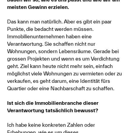
meisten Gewinn erzielen.
Das kann man natürlich. Aber es gibt ein paar
Punkte, die bedacht werden müssen.
Immobilienunternehmen haben eine
Verantwortung. Sie schaffen nicht nur
Wohnungen, sondern Lebensräume. Gerade bei
grossen Projekten und wenn es um Verdichtung
geht. Ziel kann heute nicht mehr sein, einfach
möglichst viele Wohnungen zu vermieten oder zu
verkaufen, es geht darum, eine Identität fürs
Quartier oder eine Nachbarschaft zu schaffen.
Ist sich die Immobilienbranche dieser
Verantwortung tatsächlich bewusst?
Ich habe keine konkreten Zahlen oder
Erhebungen, wie es um dieses