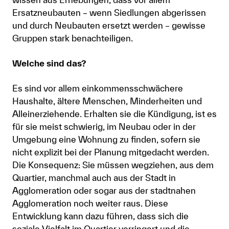
Ersatzneubauten – wenn Siedlungen abgerissen
und durch Neubauten ersetzt werden – gewisse
Gruppen stark benachteiligen.
Welche sind das?
Es sind vor allem einkommensschwächere
Haushalte, ältere Menschen, Minderheiten und
Alleinerziehende. Erhalten sie die Kündigung, ist es
für sie meist schwierig, im Neubau oder in der
Umgebung eine Wohnung zu finden, sofern sie
nicht explizit bei der Planung mitgedacht werden.
Die Konsequenz: Sie müssen wegziehen, aus dem
Quartier, manchmal auch aus der Stadt in
Agglomeration oder sogar aus der stadtnahen
Agglomeration noch weiter raus. Diese
Entwicklung kann dazu führen, dass sich die
soziale Vielfalt im Quartier verringert und die