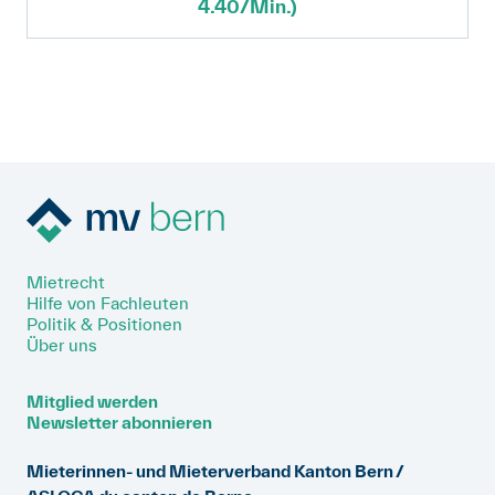
4.40/Min.)
Mietrecht
Hilfe von Fachleuten
Politik & Positionen
Über uns
Mitglied werden
Newsletter abonnieren
Mieterinnen- und Mieterverband Kanton Bern /