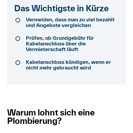
Das Wichtigste in Kürze
Mitglied werden
Vermeiden, dass man zu viel bezahlt
Anmelden
und Angebote vergleichen
Shop
Prüfen, ob Grundgebühr für
Kabelanschluss über die
Suche
Vermieterschaft läuft
Kabelanschluss kündigen, wenn er
nicht mehr gebraucht wird
Warum lohnt sich eine
Plombierung?