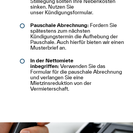
Stilllegung sollten Ihre Nebenkosten
sinken. Nutzen Sie
unser Kündigungsformular.
Pauschale Abrechnung:
Fordern Sie
spätestens zum nächsten
Kündigungstermin die Aufhebung der
Pauschale. Auch hierfür bieten wir einen
Musterbrief an.
In der Nettomiete
inbegriffen:
Verwenden Sie das
Formular für die pauschale Abrechnung
und verlangen Sie eine
Mietzinsreduktion von der
Vermieterschaft.