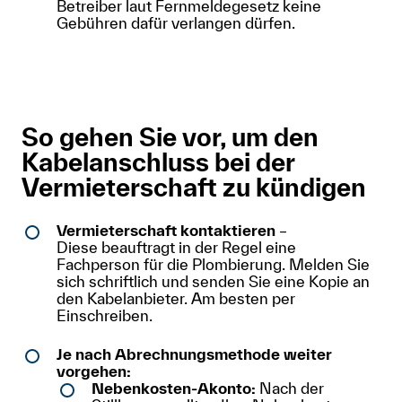
Betreiber laut Fernmeldegesetz keine
Gebühren dafür verlangen dürfen.
So gehen Sie vor, um den
Kabelanschluss bei der
Vermieterschaft zu kündigen
Vermieterschaft kontaktieren
–
Diese beauftragt in der Regel eine
Fachperson für die Plombierung. Melden Sie
sich schriftlich und senden Sie eine Kopie an
den Kabelanbieter. Am besten per
Einschreiben.
Je nach Abrechnungsmethode weiter
vorgehen:
Nebenkosten-Akonto:
Nach der