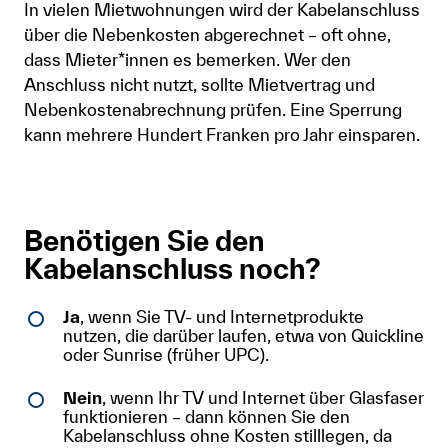
In vielen Mietwohnungen wird der Kabelanschluss
über die Nebenkosten abgerechnet – oft ohne,
dass Mieter*innen es bemerken. Wer den
Anschluss nicht nutzt, sollte Mietvertrag und
Nebenkostenabrechnung prüfen. Eine Sperrung
kann mehrere Hundert Franken pro Jahr einsparen.
Benötigen Sie den
Kabelanschluss noch?
Ja
, wenn Sie TV- und Internetprodukte
nutzen, die darüber laufen, etwa von Quickline
oder Sunrise (früher UPC).
Nein
, wenn Ihr TV und Internet über Glasfaser
funktionieren – dann können Sie den
Kabelanschluss ohne Kosten stilllegen, da