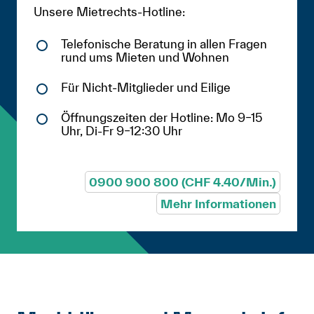
Unsere Mietrechts-Hotline:
Telefonische Beratung in allen Fragen
rund ums Mieten und Wohnen
Für Nicht-Mitglieder und Eilige
Öffnungszeiten der Hotline: Mo 9–15
Uhr, Di-Fr 9–12:30 Uhr
0900 900 800 (CHF 4.40/Min.)
Mehr Informationen