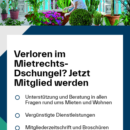
Verloren im
Mietrechts-
Dschungel? Jetzt
Mitglied werden
Unterstützung und Beratung in allen
Fragen rund ums Mieten und Wohnen
Vergünstigte Dienstleistungen
Mitgliederzeitschrift und Broschüren