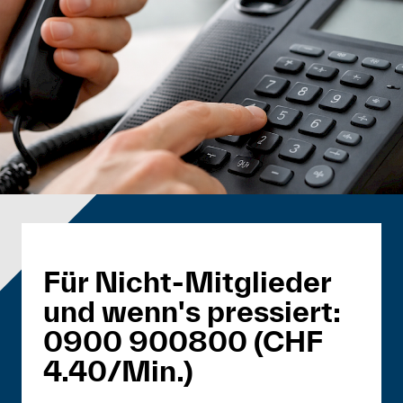
Für Nicht-Mitglieder
und wenn's pressiert:
0900 900800 (CHF
4.40/Min.)