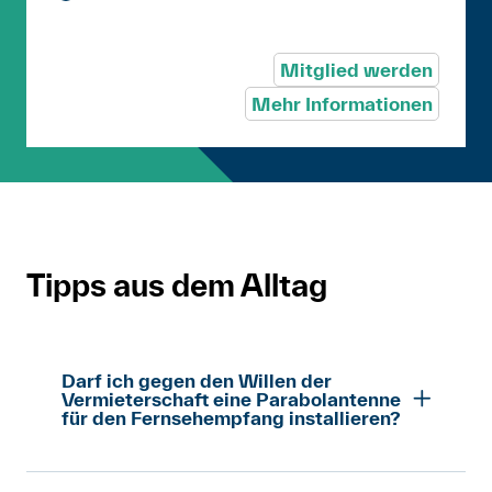
Mitglied werden
Mehr Informationen
Tipps aus dem Alltag
Darf ich gegen den Willen der
Vermieterschaft eine Parabolantenne
für den Fernsehempfang installieren?
Die in Artikel 10 der Europäischen