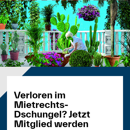
Verloren im
Mietrechts-
Dschungel? Jetzt
Mitglied werden