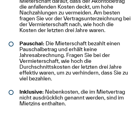
Mieterschaft darauf, dass der Akontobetrag
die anfallenden Kosten deckt, um hohe
Nachzahlungen zu vermeiden. Am besten
fragen Sie vor der Vertragsunterzeichnung bei
der Vermieterschaft nach, wie hoch die
Kosten der letzten drei Jahre waren.
Pauschal:
Die Mieterschaft bezahlt einen
Pauschalbetrag und erhält keine
Jahresabrechnung. Fragen Sie bei der
Vermieterschaft, wie hoch die
Durchschnittskosten der letzten drei Jahre
effektiv waren, um zu verhindern, dass Sie zu
viel bezahlen.
Inklusive:
Nebenkosten, die im Mietvertrag
nicht ausdrücklich genannt werden, sind im
Mietzins enthalten.