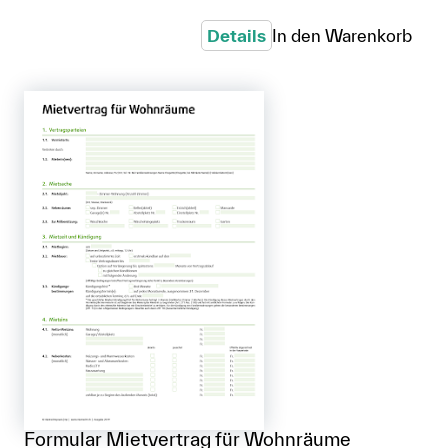
Details
In den Warenkorb
Formular Mietvertrag für Wohnräume