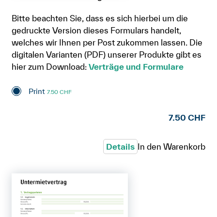
Bitte beachten Sie, dass es sich hierbei um die
gedruckte Version dieses Formulars handelt,
welches wir Ihnen per Post zukommen lassen. Die
digitalen Varianten (PDF) unserer Produkte gibt es
hier zum Download:
Verträge und Formulare
Print
7.50 CHF
7.50 CHF
Details
In den Warenkorb