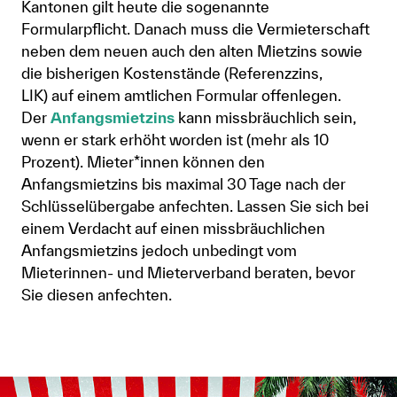
Kantonen gilt heute die sogenannte
Formularpflicht. Danach muss die Vermieterschaft
neben dem neuen auch den alten Mietzins sowie
die bisherigen Kostenstände (Referenzzins,
LIK) auf einem amtlichen Formular offenlegen.
Der
Anfangsmietzin​s
kann missbräuchlich sein,
wenn er stark erhöht worden ist (mehr als 10
Prozent). Mieter*innen können den
Anfangsmietzins bis maximal 30 Tage nach der
Schlüsselübergabe anfechten. Lassen Sie sich bei
einem Verdacht auf einen missbräuchlichen
Anfangsmietzins jedoch unbedingt vom
Mieterinnen- und Mieterverband beraten, bevor
Sie diesen anfechten.