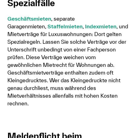
Spezialfälle
Geschäftsmieten
, separate
Garagenmieten,
Staffelmieten
,
Indexmieten
, und
Mietverträge für Luxuswohnungen: Dort gelten
Spezialregeln. Lassen Sie solche Verträge vor der
Unterschrift unbedingt von einer Fachperson
prüfen. Diese Verträge weichen vom
gewöhnlichen Mietrecht für Wohnungen ab.
Geschäftsmietverträge enthalten zudem oft
Kleingedrucktes. Wer das Kleingedruckte nicht
genau durchliest, muss während des
Mietverhältnisses allenfalls mit hohen Kosten
rechnen.
Meldepflicht beim