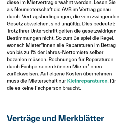
diese im Mietvertrag erwähnt werden. Lesen Sie
als Neumieterschaft die AVB im Vertrag genau
durch. Vertragsbedingungen, die vom zwingenden
Gesetz abweichen, sind ungültig. Dies bedeutet:
Trotz Ihrer Unterschrift gelten die gesetzwidrigen
Bestimmungen nicht. So zum Beispiel die Regel,
wonach Mieter*innen alle Reparaturen im Betrag
von bis zu 1% der Jahres-Nettomiete selber
bezahlen müssen. Rechnungen für Reparaturen
durch Fachpersonen können Mieter*innen
zurückweisen. Auf eigene Kosten übernehmen
muss die Mieterschaft nur
Kleinreparaturen
, für
die es keine Fachperson braucht.
Verträge und Merkblätter