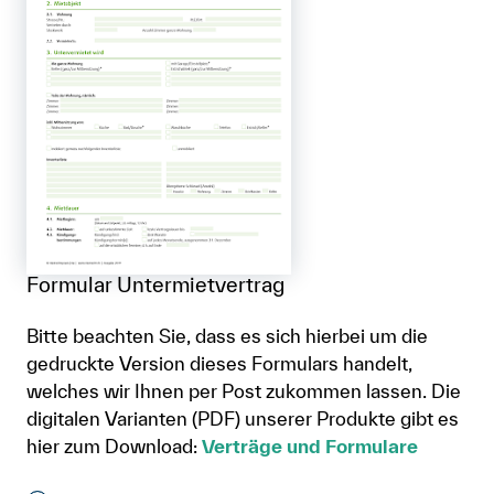
Formular Untermietvertrag
Bitte beachten Sie, dass es sich hierbei um die
gedruckte Version dieses Formulars handelt,
welches wir Ihnen per Post zukommen lassen. Die
digitalen Varianten (PDF) unserer Produkte gibt es
hier zum Download:
Verträge und Formulare