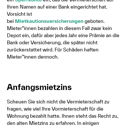
Ihren Namen auf einer Bank eingerichtet hat.
Vorsicht ist
bei
Mietkautionsversicherungen
geboten.
Mieter*innen bezahlen in diesem Fall zwar kein
Depot ein, dafür aber jedes Jahr eine Prämie an die
Bank oder Versicherung, die später nicht
zurückerstattet wird. Für Schäden haften
Mieter*innen dennoch.
Anfangsmietzins
Scheuen Sie sich nicht die Vermieterschaft zu
fragen, wie viel Ihre Vormieterschaft für die
Wohnung bezahlt hatte. Ihnen steht das Recht zu,
den alten Mietzins zu erfahren. In einigen