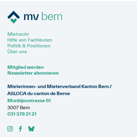
Mietrecht
Hilfe von Fachleuten
Politik & Positionen
Über uns
Mitglied werden
Newsletter abonnieren
Mieterinnen- und Mieterverband Kanton Bern /
ASLOCA du canton de Berne
Monbijoustrasse 61
3007 Bern
031 378 21 21