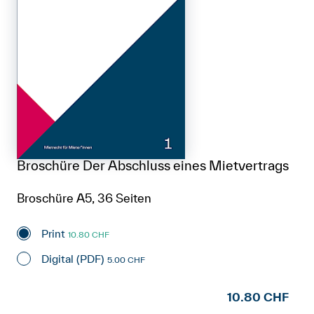
Broschüre Der Abschluss eines Mietvertrags
Broschüre A5, 36 Seiten
Print
10.80 CHF
Digital (PDF)
5.00 CHF
10.80 CHF