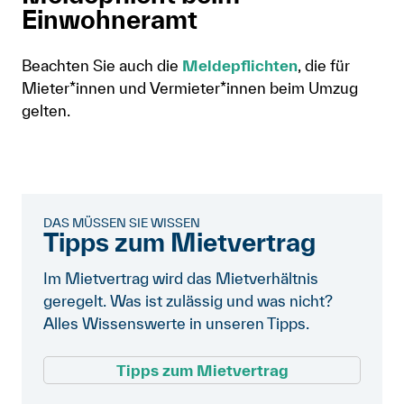
Einwohneramt
Beachten Sie auch die
Meldepflichten
, die für
Mieter*innen und Vermieter*innen beim Umzug
gelten.
DAS MÜSSEN SIE WISSEN
Tipps zum Mietvertrag
Im Mietvertrag wird das Mietverhältnis
geregelt. Was ist zulässig und was nicht?
Alles Wissenswerte in unseren Tipps.
Tipps zum Mietvertrag