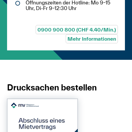
Öffnungszeiten der Hotline: Mo 9–15
Uhr, Di-Fr 9–12:30 Uhr
0900 900 800 (CHF 4.40/Min.)
Mehr Informationen
Drucksachen bestellen