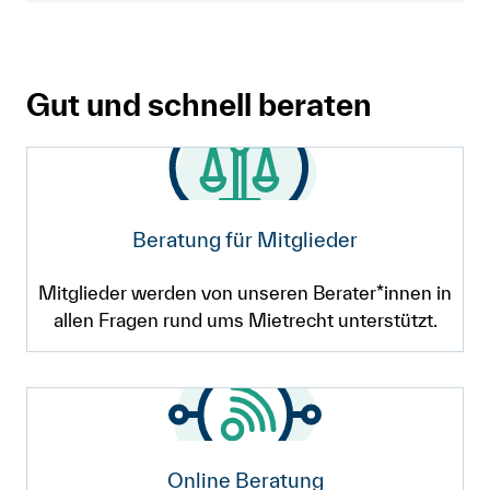
Gut und schnell beraten
Beratung für Mitglieder
Mitglieder werden von unseren Berater*innen in
allen Fragen rund ums Mietrecht unterstützt.
Online Beratung