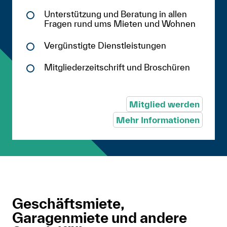
Unterstützung und Beratung in allen
Fragen rund ums Mieten und Wohnen
Vergünstigte Dienstleistungen
Mitgliederzeitschrift und Broschüren
Mitglied werden
Mehr Informationen
Geschäftsmiete,
Garagenmiete und andere