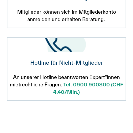
Mitglieder können sich im Mitgliederkonto
anmelden und erhalten Beratung.
Hotline für Nicht-Mitglieder
An unserer Hotline beantworten Expert*innen
mietrechtliche Fragen.
Tel. 0900 900800 (CHF
4.40/Min.)