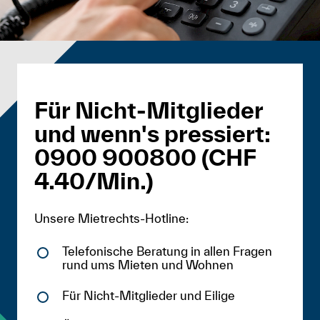
Für Nicht-Mitglieder
und wenn's pressiert:
0900 900800 (CHF
4.40/Min.)
Unsere Mietrechts-Hotline:
Telefonische Beratung in allen Fragen
rund ums Mieten und Wohnen
Für Nicht-Mitglieder und Eilige