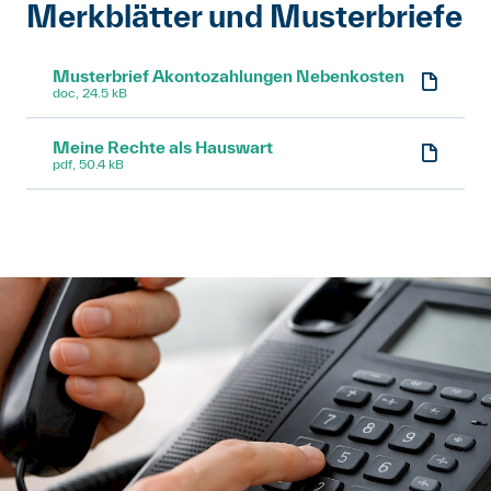
Merkblätter und Musterbriefe
Musterbrief Akontozahlungen Nebenkosten
doc, 24.5 kB
Meine Rechte als Hauswart
pdf, 50.4 kB