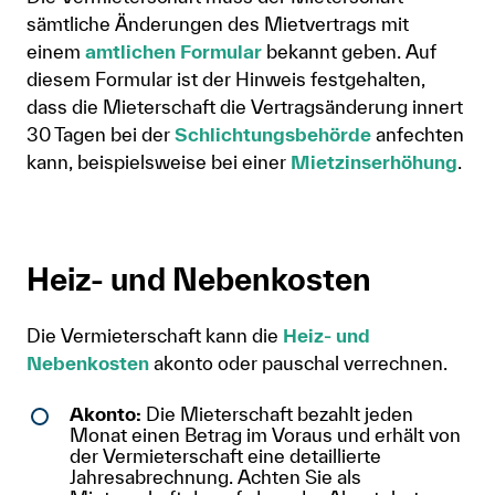
sämtliche Änderungen des Mietvertrags mit
einem
amtlichen Formular
bekannt geben. Auf
diesem Formular ist der Hinweis festgehalten,
dass die Mieterschaft die Vertragsänderung innert
30 Tagen bei der
Schlichtungsbehörde
anfechten
kann, beispielsweise bei einer
Mietzinserhöhung
.
Heiz- und Nebenkosten
Die Vermieterschaft kann die
Heiz- und
Nebenkosten
akonto oder pauschal verrechnen.
Akonto:
Die Mieterschaft bezahlt jeden
Monat einen Betrag im Voraus und erhält von
der Vermieterschaft eine detaillierte
Jahresabrechnung. Achten Sie als