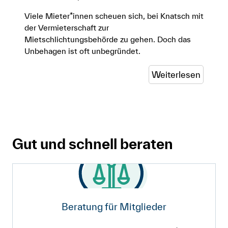
Viele Mieter*innen scheuen sich, bei Knatsch mit
der Vermieterschaft zur
Mietschlichtungsbehörde zu gehen. Doch das
Unbehagen ist oft unbegründet.
Weiterlesen
Gut und schnell beraten
Beratung für Mitglieder