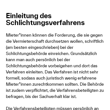
Einleitung des
Schlichtungsverfahrens
Mieter*innen können die Forderung, die sie gegen
die Vermieterschaft durchsetzen wollen, schriftlich
(am besten eingeschrieben) bei der
Schlichtungsbehörde einreichen. Grundsätzlich
kann man auch persönlich bei der
Schlichtungsbehörde vorbeigehen und dort das
Verfahren einleiten. Das Verfahren ist nicht sehr
formell, sodass auch juristisch wenig erfahrene
Mieter*innen zurechtkommen sollten. Die Behörde
ist zudem verpflichtet, die Verfahrensbeteiligten zu
befragen, bis der Sachverhalt klar ist.
Die Verfahrensbeteiligten müssen persönlich an