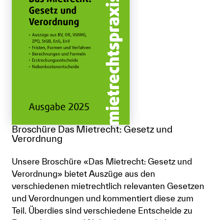
Broschüre Das Mietrecht: Gesetz und
Verordnung
Unsere Broschüre «Das Mietrecht: Gesetz und
Verordnung» bietet Auszüge aus den
verschiedenen mietrechtlich relevanten Gesetzen
und Verordnungen und kommentiert diese zum
Teil. Überdies sind verschiedene Entscheide zu