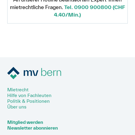
mietrechtliche Fragen.
Tel. 0900 900800 (CHF
4.40/Min.)
Mietrecht
Hilfe von Fachleuten
Politik & Positionen
Über uns
Mitglied werden
Newsletter abonnieren