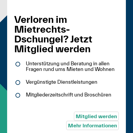
Verloren im
Mietrechts-
Dschungel? Jetzt
Mitglied werden
Unterstützung und Beratung in allen
Fragen rund ums Mieten und Wohnen
Vergünstigte Dienstleistungen
Mitgliederzeitschrift und Broschüren
Mitglied werden
Mehr Informationen