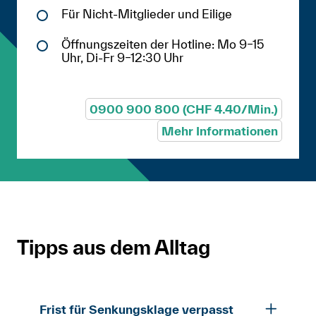
Für Nicht-Mitglieder und Eilige
Öffnungszeiten der Hotline: Mo 9–15
Uhr, Di-Fr 9–12:30 Uhr
0900 900 800 (CHF 4.40/Min.)
Mehr Informationen
Tipps aus dem Alltag
Frist für Senkungsklage verpasst