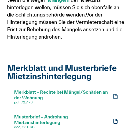
hinterlegen wollen, müssen Sie sich ebenfalls an
die Schlichtungsbehörde wenden.Vor der
Hinterlegung müssen Sie der Vermieterschaft eine
Frist zur Behebung des Mangels ansetzen und die
Hinterlegung androhen.
Merkblatt und Musterbriefe
Mietzinshinterlegung
Merkblatt – Rechte bei Mängel/Schäden an
der Wohnung
pdf, 72.7 kB
Musterbrief – Androhung
Mietzinshinterlegung
doc, 23.0 kB