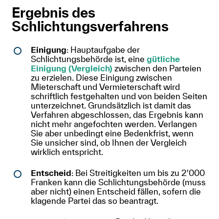
Ergebnis des
Schlichtungsverfahrens
Einigung
: Hauptaufgabe der
Schlichtungsbehörde ist, eine
gütliche
Einigung (Vergleich)
zwischen den Parteien
zu erzielen. Diese Einigung zwischen
Mieterschaft und Vermieterschaft wird
schriftlich festgehalten und von beiden Seiten
unterzeichnet. Grundsätzlich ist damit das
Verfahren abgeschlossen, das Ergebnis kann
nicht mehr angefochten werden. Verlangen
Sie aber unbedingt eine Bedenkfrist, wenn
Sie unsicher sind, ob Ihnen der Vergleich
wirklich entspricht.
Entscheid
: Bei Streitigkeiten um bis zu 2'000
Franken kann die Schlichtungsbehörde (muss
aber nicht) einen Entscheid fällen, sofern die
klagende Partei das so beantragt.