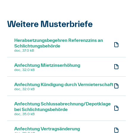
Art. 271a OR
Weitere Musterbriefe
Herabsetzungsbegehren Referenzzins an
Schlichtungsbehörde
doc, 37.0 kB
Anfechtung Mietzinserhöhung
doc, 32.0 kB
Anfechtung Kündigung durch Vermieterschaft
doc, 32.0 kB
Anfechtung Schlussabrechnung/Depotklage
bei Schlichtungsbehörde
doc, 35.0 kB
Anfechtung Vertragsänderung