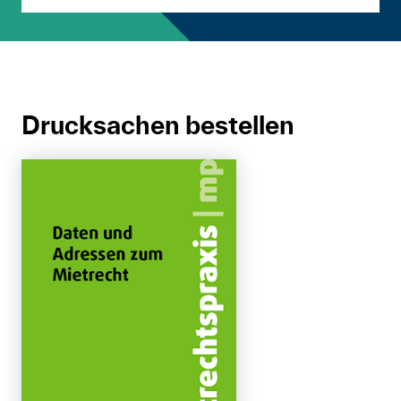
Drucksachen bestellen