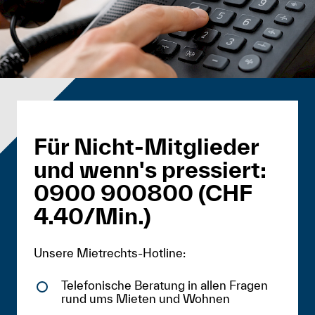
Für Nicht-Mitglieder
und wenn's pressiert:
0900 900800 (CHF
4.40/Min.)
Unsere Mietrechts-Hotline:
Telefonische Beratung in allen Fragen
rund ums Mieten und Wohnen