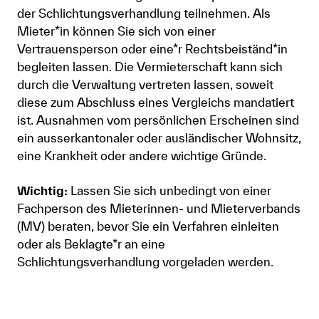
der Schlichtungsverhandlung teilnehmen. Als
Mieter*in können Sie sich von einer
Vertrauensperson oder eine*r Rechtsbeiständ*in
begleiten lassen. Die Vermieterschaft kann sich
durch die Verwaltung vertreten lassen, soweit
diese zum Abschluss eines Vergleichs mandatiert
ist. Ausnahmen vom persönlichen Erscheinen sind
ein ausserkantonaler oder ausländischer Wohnsitz,
eine Krankheit oder andere wichtige Gründe.
Wichtig:
Lassen Sie sich unbedingt von einer
Fachperson des Mieterinnen- und Mieterverbands
(MV) beraten, bevor Sie ein Verfahren einleiten
oder als Beklagte*r an eine
Schlichtungsverhandlung vorgeladen werden.