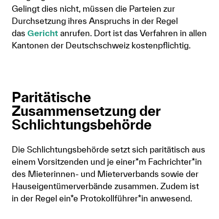
Gelingt dies nicht, müssen die Parteien zur
Durchsetzung ihres Anspruchs in der Regel
das
Gericht
anrufen. Dort ist das Verfahren in allen
Kantonen der Deutschschweiz kostenpflichtig.
Paritätische
Zusammensetzung der
Schlichtungsbehörde
Die Schlichtungsbehörde setzt sich paritätisch aus
einem Vorsitzenden und je einer*m Fachrichter*in
des Mieterinnen- und Mieterverbands sowie der
Hauseigentümerverbände zusammen. Zudem ist
in der Regel ein*e Protokollführer*in anwesend.