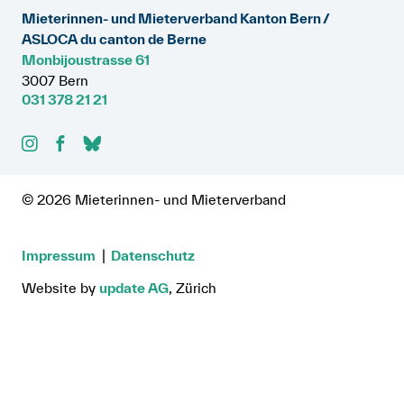
Mieterinnen- und Mieterverband Kanton Bern /
ASLOCA du canton de Berne
Monbijoustrasse 61
3007 Bern
031 378 21 21
© 2026 Mieterinnen- und Mieterverband
Impressum
Datenschutz
Website by
update AG
, Zürich