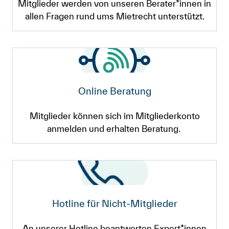
Mitglieder werden von unseren Berater*innen in
allen Fragen rund ums Mietrecht unterstützt.
Online Beratung
Mitglieder können sich im Mitgliederkonto
anmelden und erhalten Beratung.
Hotline für Nicht-Mitglieder
An unserer Hotline beantworten Expert*innen