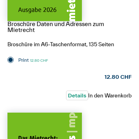
Broschüre Daten und Adressen zum
Mietrecht
Broschüre im A6-Taschenformat, 135 Seiten
Print
12.80 CHF
12.80 CHF
Details
In den Warenkorb