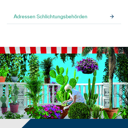
Adressen Schlichtungsbehörden