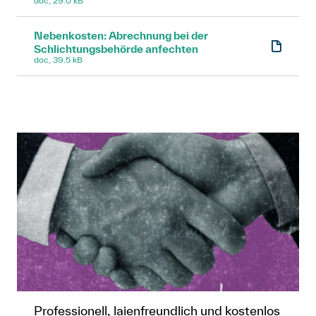
doc, 29.0 kB
Nebenkosten: Abrechnung bei der
Schlichtungsbehörde anfechten
doc, 39.5 kB
Professionell, laienfreundlich und kostenlos