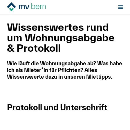
Sektion:
Mietrecht
Ende der Miete
MV Bern
Wissenswertes rund
Wohnungsabgabe & Protokoll
Tipps
Mietrecht
um Wohnungsabgabe
& Protokoll
Hilfe von Fachleuten
Wie läuft die Wohnungsabgabe ab? Was habe
Politik & Positionen
ich als Mieter*in für Pflichten? Alles
Wissenswerte dazu in unseren Miettipps.
Über uns
Français
Protokoll und Unterschrift
Newsletter
Kontakt