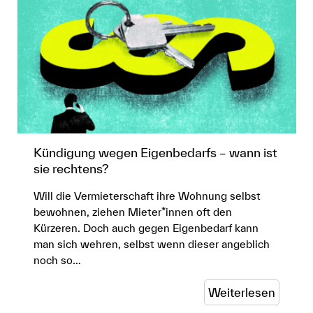
Kündigung wegen Eigenbedarfs – wann ist
sie rechtens?
Will die Vermieterschaft ihre Wohnung selbst
bewohnen, ziehen Mieter*innen oft den
Kürzeren. Doch auch gegen Eigenbedarf kann
man sich wehren, selbst wenn dieser angeblich
noch so…
Weiterlesen