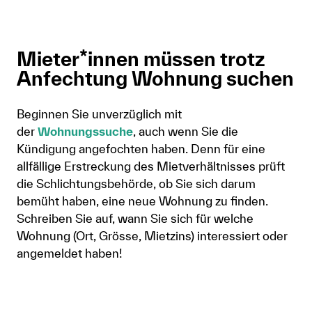
Mieter*innen müssen trotz
Anfechtung Wohnung suchen
Beginnen Sie unverzüglich mit
der
Wohnungssuche
, auch wenn Sie die
Kündigung angefochten haben. Denn für eine
allfällige Erstreckung des Mietverhältnisses prüft
die Schlichtungsbehörde, ob Sie sich darum
bemüht haben, eine neue Wohnung zu finden.
Schreiben Sie auf, wann Sie sich für welche
Wohnung (Ort, Grösse, Mietzins) interessiert oder
angemeldet haben!