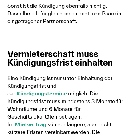
Sonst ist die Kündigung ebenfalls nichtig.
Dasselbe gilt für gleichgeschlechtliche Paare in
eingetragener Partnerschaft.
Vermieterschaft muss
Kündigungsfrist einhalten
Eine Kündigung ist nur unter Einhaltung der
Kündigungsfrist und
der
Kündigungstermine
möglich. Die
Kündigungsfrist muss mindestens 3 Monate für
Wohnräume und 6 Monate für
Geschäftslokalitäten betragen.
Im
Mietvertrag
können längere, aber nicht
kürzere Fristen vereinbart werden. Die