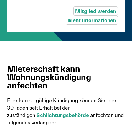
Mitglied werden
Mehr Informationen
Mieterschaft kann
Wohnungskündigung
anfechten
Eine formell gültige Kündigung können Sie innert
30 Tagen seit Erhalt bei der
zuständigen
Schlichtungsbehörde
anfechten und
folgendes verlangen: