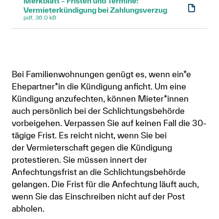
Merkblatt – Fristen und Termine:
Vermieterkündigung bei Zahlungsverzug
pdf, 36.0 kB
Bei Familienwohnungen genügt es, wenn ein*e
Ehepartner*in die Kündigung anficht. Um eine
Kündigung anzufechten, können Mieter*innen
auch persönlich bei der Schlichtungsbehörde
vorbeigehen. Verpassen Sie auf keinen Fall die 30-
tägige Frist. Es reicht nicht, wenn Sie bei
der Vermieterschaft gegen die Kündigung
protestieren. Sie müssen innert der
Anfechtungsfrist an die Schlichtungsbehörde
gelangen. Die Frist für die Anfechtung läuft auch,
wenn Sie das Einschreiben nicht auf der Post
abholen.