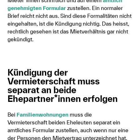
Mieter*innen schriftlich und auf einem
amtlich
genehmigten Formular
zustellen. Ein normaler
Brief reicht nicht aus. Sind diese Formalitäten nicht
eingehalten, ist die Kündigung nichtig. Das heisst,
rechtlich gesehen ist das Mietverhältnis gar nicht
gekündigt.
Kündigung der
Vermieterschaft muss
separat an beide
Ehepartner*innen erfolgen
Bei
Familienwohnungen
muss die
Vermieterschaft beiden Eheleuten separat ein
amtliches Formular zustellen, auch wenn nur eine
der Personen den Mietvertrag unterzeichnet hat.