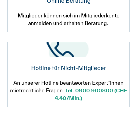
Online Beratung
Mitglieder können sich im Mitgliederkonto
anmelden und erhalten Beratung.
Hotline für Nicht-Mitglieder
An unserer Hotline beantworten Expert*innen
mietrechtliche Fragen.
Tel. 0900 900800 (CHF
4.40/Min.)