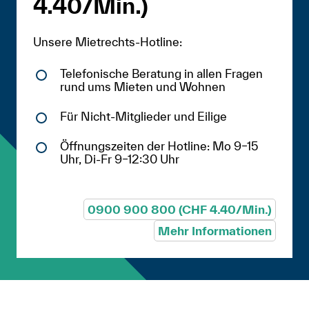
4.40/Min.)
Unsere Mietrechts-Hotline:
Telefonische Beratung in allen Fragen
rund ums Mieten und Wohnen
Für Nicht-Mitglieder und Eilige
Öffnungszeiten der Hotline: Mo 9–15
Uhr, Di-Fr 9–12:30 Uhr
0900 900 800 (CHF 4.40/Min.)
Mehr Informationen