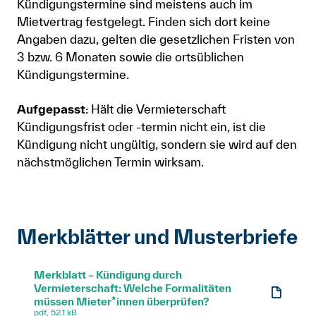
Kündigungstermine sind meistens auch im
Mietvertrag festgelegt. Finden sich dort keine
Angaben dazu, gelten die gesetzlichen Fristen von
3 bzw. 6 Monaten sowie die ortsüblichen
Kündigungstermine.
Aufgepasst
: Hält die Vermieterschaft
Kündigungsfrist oder -termin nicht ein, ist die
Kündigung nicht ungültig, sondern sie wird auf den
nächstmöglichen Termin wirksam.
Merkblätter und Musterbriefe
Merkblatt – Kündigung durch
Vermieterschaft: Welche Formalitäten
müssen Mieter*innen überprüfen?
pdf, 52.1 kB