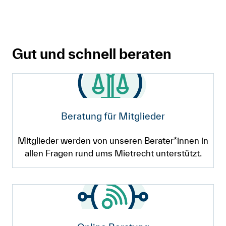
Gut und schnell beraten
Beratung für Mitglieder
Mitglieder werden von unseren Berater*innen in
allen Fragen rund ums Mietrecht unterstützt.