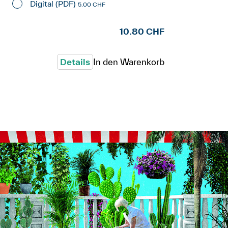
Digital (PDF)
5.00 CHF
10.80 CHF
Details
In den Warenkorb