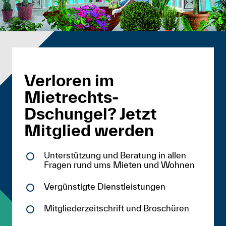
Verloren im
Mietrechts-
Dschungel? Jetzt
Mitglied werden
Unterstützung und Beratung in allen
Fragen rund ums Mieten und Wohnen
Vergünstigte Dienstleistungen
Mitgliederzeitschrift und Broschüren