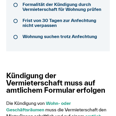
Formalität der Kündigung durch
Mitglied werden
Vermieterschaft für Wohnung prüfen
Anmelden
Frist von 30 Tagen zur Anfechtung
nicht verpassen
Shop
Wohnung suchen trotz Anfechtung
Suche
Kündigung der
Vermieterschaft muss auf
amtlichem Formular erfolgen
Die Kündigung von
Wohn- oder
Geschäftsräumen
muss die Vermieterschaft den