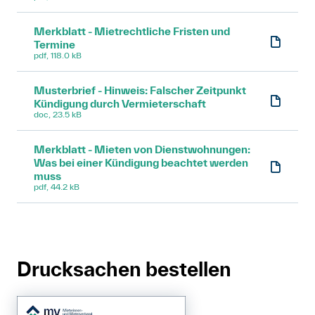
Merkblatt - Mietrechtliche Fristen und
Termine
pdf, 118.0 kB
Musterbrief - Hinweis: Falscher Zeitpunkt
Kündigung durch Vermieterschaft
doc, 23.5 kB
Merkblatt - Mieten von Dienstwohnungen:
Was bei einer Kündigung beachtet werden
muss
pdf, 44.2 kB
Drucksachen bestellen