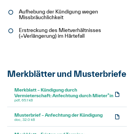
Aufhebung der Kündigung wegen
Missbräuchlichkeit
Erstreckung des Mietverhältnisses
(=Verlängerung) im Härtefall
Merkblätter und Musterbriefe
Merkblatt – Kündigung durch
Vermieterschaft: Anfechtung durch Mieter*in
pdf, 65.1 kB
Musterbrief – Anfechtung der Kündigung
doc, 32.0 kB