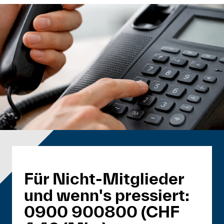
Für Nicht-Mitglieder
und wenn's pressiert:
0900 900800 (CHF