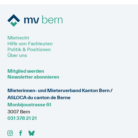
Mietrecht
Hilfe von Fachleuten
Politik & Positionen
Über uns
Mitglied werden
Newsletter abonnieren
Mieterinnen- und Mieterverband Kanton Bern /
ASLOCA du canton de Berne
Monbijoustrasse 61
3007 Bern
031 378 21 21