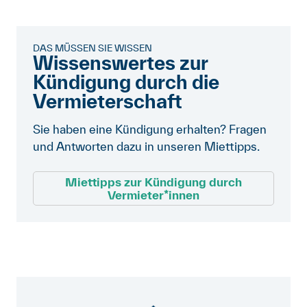
DAS MÜSSEN SIE WISSEN
Wissenswertes zur
Kündigung durch die
Vermieterschaft
Sie haben eine Kündigung erhalten? Fragen
und Antworten dazu in unseren Miettipps.
Miettipps zur Kündigung durch
Vermieter*innen