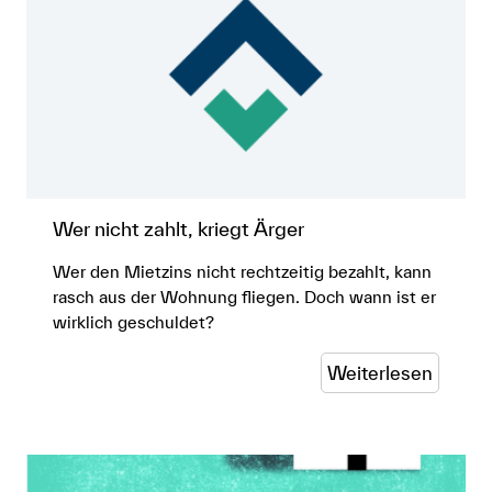
Wer nicht zahlt, kriegt Ärger
Wer den Mietzins nicht rechtzeitig bezahlt, kann
rasch aus der Wohnung fliegen. Doch wann ist er
wirklich geschuldet?
Weiterlesen