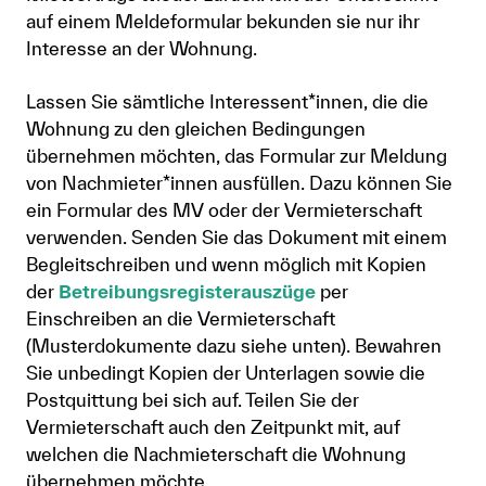
auf einem Meldeformular bekunden sie nur ihr
Interesse an der Wohnung.
Lassen Sie sämtliche Interessent*innen, die die
Wohnung zu den gleichen Bedingungen
übernehmen möchten, das Formular zur Meldung
von Nachmieter*innen ausfüllen. Dazu können Sie
ein Formular des MV oder der Vermieterschaft
verwenden. Senden Sie das Dokument mit einem
Begleitschreiben und wenn möglich mit Kopien
der
Betreibungsregisterauszüge
per
Einschreiben an die Vermieterschaft
(Musterdokumente dazu siehe unten). Bewahren
Sie unbedingt Kopien der Unterlagen sowie die
Postquittung bei sich auf. Teilen Sie der
Vermieterschaft auch den Zeitpunkt mit, auf
welchen die Nachmieterschaft die Wohnung
übernehmen möchte.