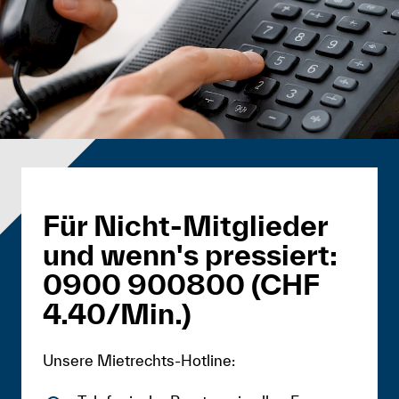
Für Nicht-Mitglieder
und wenn's pressiert:
0900 900800 (CHF
4.40/Min.)
Unsere Mietrechts-Hotline: