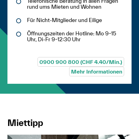
Telefonische Beratung in allen Fragen
rund ums Mieten und Wohnen
Für Nicht-Mitglieder und Eilige
Öffnungszeiten der Hotline: Mo 9–15
Uhr, Di-Fr 9–12:30 Uhr
0900 900 800 (CHF 4.40/Min.)
Mehr Informationen
Miettipp