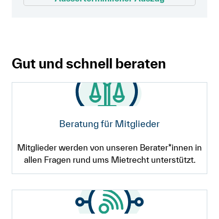
Gut und schnell beraten
Beratung für Mitglieder
Mitglieder werden von unseren Berater*innen in
allen Fragen rund ums Mietrecht unterstützt.