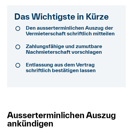
Anmelden
Das Wichtigste in Kürze
Shop
Den ausserterminlichen Auszug der
Vermieterschaft schriftlich mitteilen
Suche
Zahlungsfähige und zumutbare
Nachmieterschaft vorschlagen
Entlassung aus dem Vertrag
schriftlich bestätigen lassen
Ausserterminlichen Auszug
ankündigen