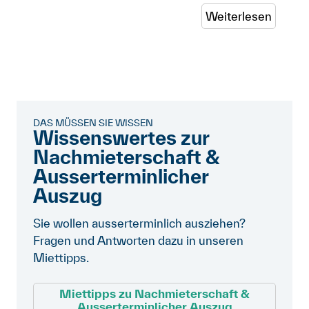
Weiterlesen
DAS MÜSSEN SIE WISSEN
Wissenswertes zur
Nachmieterschaft &
Ausserterminlicher
Auszug
Sie wollen ausserterminlich ausziehen?
Fragen und Antworten dazu in unseren
Miettipps.
Miettipps zu Nachmieterschaft &
Ausserterminlicher Auszug