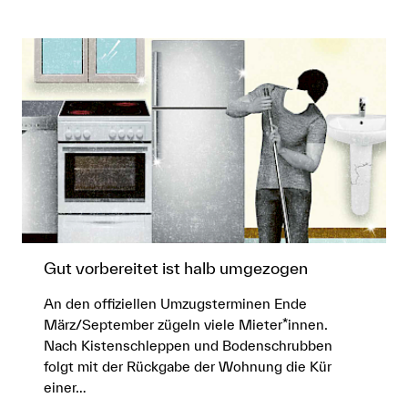
Gut vorbereitet ist halb umgezogen
An den offiziellen Umzugsterminen Ende
März/September zügeln viele Mieter*innen.
Nach Kistenschleppen und Bodenschrubben
folgt mit der Rückgabe der Wohnung die Kür
einer…