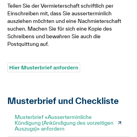
Teilen Sie der Vermieterschaft schriftlich per
Einschreiben mit, dass Sie ausserterminlich
ausziehen möchten und eine Nachmieterschaft
suchen. Machen Sie für sich eine Kopie des
Schreibens und bewahren Sie auch die
Postquittung auf.
Hier Musterbrief anfordern
Musterbrief und Checkliste
Musterbrief «Ausserterminliche
Kündigung (Ankündigung des vorzeitigen
Auszugs)» anfordern