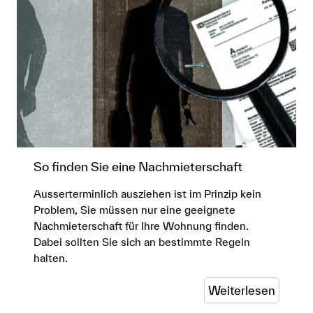
So finden Sie eine Nachmieterschaft
Ausserterminlich ausziehen ist im Prinzip kein
Problem, Sie müssen nur eine geeignete
Nachmieterschaft für Ihre Wohnung finden.
Dabei sollten Sie sich an bestimmte Regeln
halten.
Weiterlesen