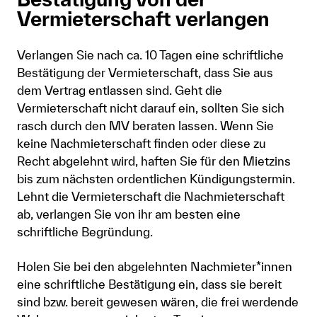
Vermieterschaft verlangen
Verlangen Sie nach ca. 10 Tagen eine schriftliche
Bestätigung der Vermieterschaft, dass Sie aus
dem Vertrag entlassen sind. Geht die
Vermieterschaft nicht darauf ein, sollten Sie sich
rasch durch den MV beraten lassen. Wenn Sie
keine Nachmieterschaft finden oder diese zu
Recht abgelehnt wird, haften Sie für den Mietzins
bis zum nächsten ordentlichen Kündigungstermin.
Lehnt die Vermieterschaft die Nachmieterschaft
ab, verlangen Sie von ihr am besten eine
schriftliche Begründung.
Holen Sie bei den abgelehnten Nachmieter*innen
eine schriftliche Bestätigung ein, dass sie bereit
sind bzw. bereit gewesen wären, die frei werdende