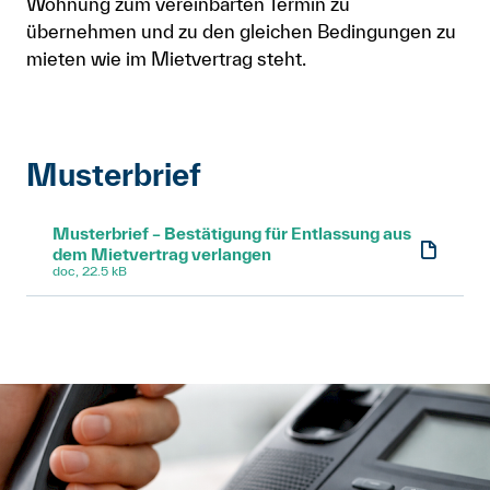
Wohnung zum vereinbarten Termin zu
übernehmen und zu den gleichen Bedingungen zu
mieten wie im Mietvertrag steht.
Musterbrief
Musterbrief – Bestätigung für Entlassung aus
dem Mietvertrag verlangen
doc, 22.5 kB