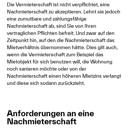
Die Vermieterschaft ist nicht verpflichtet, eine
Nachmieterschaft zu akzeptieren. Lehnt sie jedoch
eine zumutbare und zahlungsfähige
Nachmieterschaft ab, sind Sie von Ihren
vertraglichen Pflichten befreit. Und zwar auf den
Zeitpunkt hin, auf den die Nachmieterschaft das
Mietverhältnis übernommen hätte. Dies gilt auch,
wenn die Vermieterschaft zum Beispiel das
Mietobjekt für sich benutzen will, die Wohnung
noch sanieren möchte oder von der
Nachmieterschaft einen höheren Mietzins verlangt
und diese sich sodann zurückzieht.
Anforderungen an eine
Nachmieterschaft