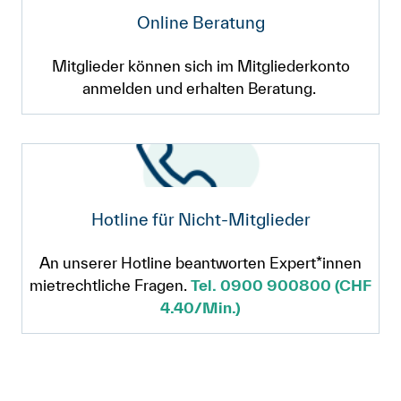
Online Beratung
Mitglieder können sich im Mitgliederkonto
anmelden und erhalten Beratung.
Hotline für Nicht-Mitglieder
An unserer Hotline beantworten Expert*innen
mietrechtliche Fragen.
Tel. 0900 900800 (CHF
4.40/Min.)