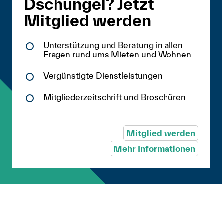
Dschungel? Jetzt
Mitglied werden
Unterstützung und Beratung in allen
Fragen rund ums Mieten und Wohnen
Vergünstigte Dienstleistungen
Mitgliederzeitschrift und Broschüren
Mitglied werden
Mehr Informationen