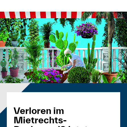
Verloren im
Mietrechts-