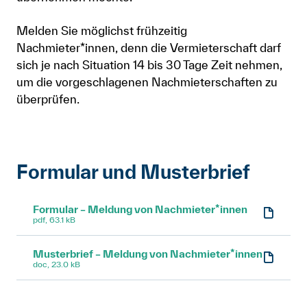
Melden Sie möglichst frühzeitig
Nachmieter*innen, denn die Vermieterschaft darf
sich je nach Situation 14 bis 30 Tage Zeit nehmen,
um die vorgeschlagenen Nachmieterschaften zu
überprüfen.
Formular und Musterbrief
Formular – Meldung von Nachmieter*innen
pdf, 63.1 kB
Musterbrief – Meldung von Nachmieter*innen
doc, 23.0 kB