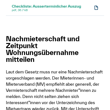
Checkliste: Ausserterminlicher Auszug
pdf, 36.7 kB
Nachmieterschaft und
Zeitpunkt
Wohnungsübernahme
mitteilen
Laut dem Gesetz muss nur eine Nachmieterschaft
vorgeschlagen werden. Der Mieterinnen- und
Mieterverband (MV) empfiehlt aber generell, der
Vermieterschaft mehrere Nachmieter*innen zu
melden. Denn nicht selten ziehen sich
Interessent*innen vor der Unterzeichnung des
Mietvertrags wieder zurück. Mit der Unterschrift