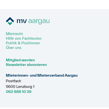
Mietrecht
Hilfe von Fachleuten
Politik & Positionen
Über uns
Mitglied werden
Newsletter abonnieren
Mieterinnen- und Mieterverband Aargau
Postfach
5600 Lenzburg 1
062 888 10 38