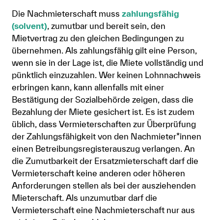
Die Nachmieterschaft muss
zahlungsfähig
(solvent)
, zumutbar und bereit sein, den
Mietvertrag zu den gleichen Bedingungen zu
übernehmen. Als zahlungsfähig gilt eine Person,
wenn sie in der Lage ist, die Miete vollständig und
pünktlich einzuzahlen. Wer keinen Lohnnachweis
erbringen kann, kann allenfalls mit einer
Bestätigung der Sozialbehörde zeigen, dass die
Bezahlung der Miete gesichert ist. Es ist zudem
üblich, dass Vermieterschaften zur Überprüfung
der Zahlungsfähigkeit von den Nachmieter*innen
einen Betreibungsregisterauszug verlangen. An
die Zumutbarkeit der Ersatzmieterschaft darf die
Vermieterschaft keine anderen oder höheren
Anforderungen stellen als bei der ausziehenden
Mieterschaft. Als unzumutbar darf die
Vermieterschaft eine Nachmieterschaft nur aus