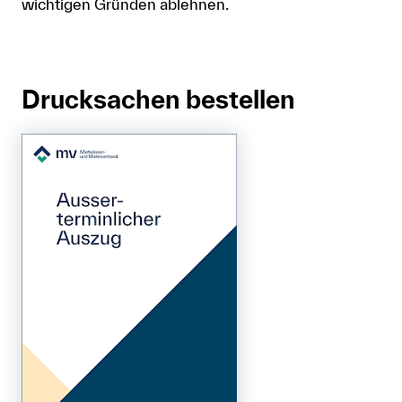
wichtigen Gründen ablehnen.
Drucksachen bestellen