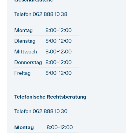
Telefon 062 888 10 38
Montag
8:00–12:00
Dienstag
8:00–12:00
Mittwoch
8:00–12:00
Donnerstag
8:00–12:00
Freitag
8:00–12:00
Telefonische Rechtsberatung
Telefon 062 888 10 30
Montag
8:00–12:00