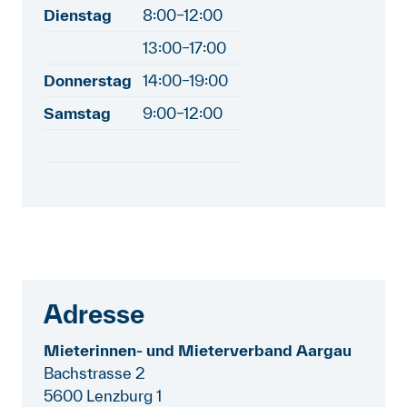
Dienstag
8:00–12:00
13:00–17:00
Donnerstag
14:00–19:00
Samstag
9:00–12:00
Adresse
Mieterinnen- und Mieterverband Aargau
Bachstrasse 2
5600 Lenzburg 1