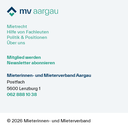
Mietrecht
Hilfe von Fachleuten
Politik & Positionen
Über uns
Mitglied werden
Newsletter abonnieren
Mieterinnen- und Mieterverband Aargau
Postfach
5600 Lenzburg 1
062 888 10 38
© 2026 Mieterinnen- und Mieterverband