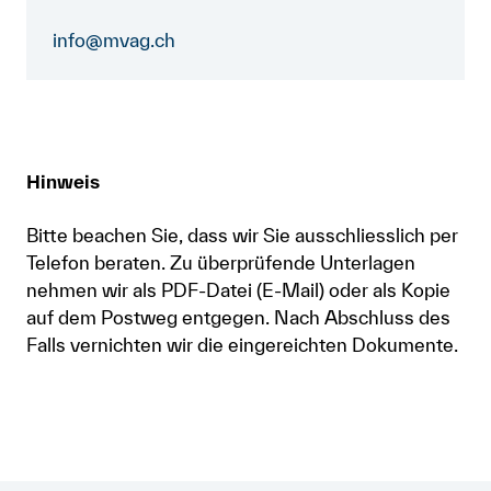
info@mvag.ch
Hinweis
Bitte beachen Sie, dass wir Sie ausschliesslich per
Telefon beraten. Zu überprüfende Unterlagen
nehmen wir als PDF-Datei (E-Mail) oder als Kopie
auf dem Postweg entgegen. Nach Abschluss des
Falls vernichten wir die eingereichten Dokumente.