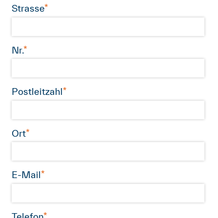
Anmelden
Shop
Suche