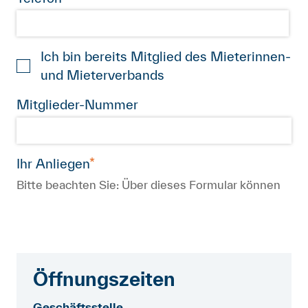
Öffnungszeiten
Geschäftsstelle