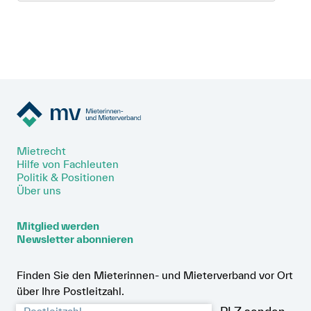
Mietrecht
Hilfe von Fachleuten
Politik & Positionen
Über uns
Mitglied werden
Newsletter abonnieren
Finden Sie den Mieterinnen- und Mieterverband vor Ort
über Ihre Postleitzahl.