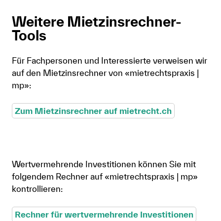
Weitere Mietzinsrechner-
Tools
Für Fachpersonen und Interessierte verweisen wir
auf den Mietzinsrechner von «mietrechtspraxis |
mp»:
Zum Mietzinsrechner auf mietrecht.ch
Wertvermehrende Investitionen können Sie mit
folgendem Rechner auf «mietrechtspraxis | mp»
kontrollieren:
Rechner für wertvermehrende Investitionen