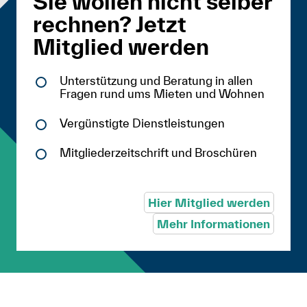
Sie wollen nicht selber
rechnen? Jetzt
Mitglied werden
Unterstützung und Beratung in allen
Fragen rund ums Mieten und Wohnen
Vergünstigte Dienstleistungen
Mitgliederzeitschrift und Broschüren
Hier Mitglied werden
Mehr Informationen