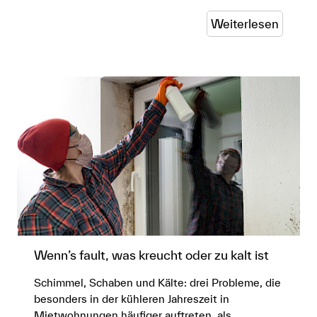
Weiterlesen
Wenn’s fault, was kreucht oder zu kalt ist
Schimmel, Schaben und Kälte: drei Probleme, die
besonders in der kühleren Jahreszeit in
Mietwohnungen häufiger auftreten, als