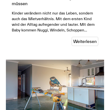
müssen
Kinder verändern nicht nur das Leben, sondern
auch das Mietverhältnis. Mit dem ersten Kind
wird der Alltag aufregender und lauter. Mit dem
Baby kommen Nuggi, Windeln, Schoppen…
Weiterlesen