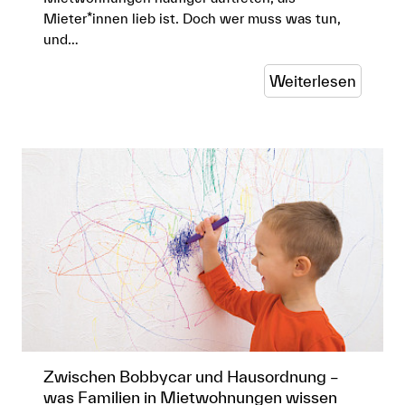
Mieter*innen lieb ist. Doch wer muss was tun,
und…
Weiterlesen
Zwischen Bobbycar und Hausordnung –
was Familien in Mietwohnungen wissen