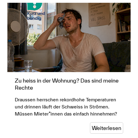
Zu heiss in der Wohnung? Das sind meine
Rechte
Draussen herrschen rekordhohe Temperaturen
und drinnen läuft der Schweiss in Strömen.
Müssen Mieter*innen das einfach hinnehmen?
Weiterlesen