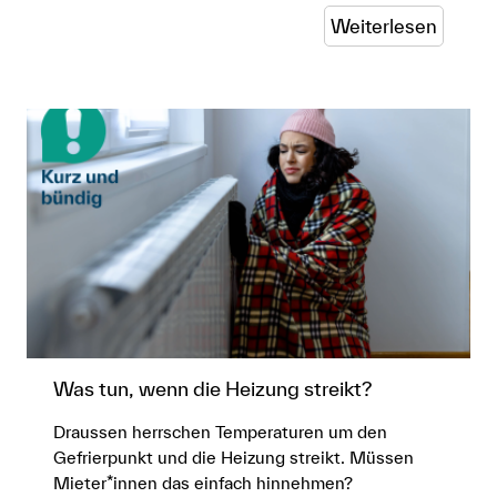
Weiterlesen
Was tun, wenn die Heizung streikt?
Draussen herrschen Temperaturen um den
Gefrierpunkt und die Heizung streikt. Müssen
Mieter*innen das einfach hinnehmen?