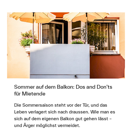
Sommer auf dem Balkon: Dos and Don’ts
für Mietende
Die Sommersaison steht vor der Tür, und das
Leben verlagert sich nach draussen. Wie man es
sich auf dem eigenen Balkon gut gehen lässt –
und Ärger möglichst vermeidet.