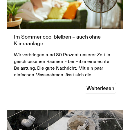
Anmelden
Shop
Suche
Im Sommer cool bleiben – auch ohne
Klimaanlage
Wir verbringen rund 80 Prozent unserer Zeit in
geschlossenen Räumen – bei Hitze eine echte
Belastung. Die gute Nachricht: Mit ein paar
einfachen Massnahmen lässt sich die…
Weiterlesen