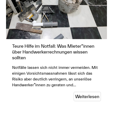
Teure Hilfe im Notfall: Was Mieter*innen
über Handwerkerrechnungen wissen
sollten
Notfälle lassen sich nicht immer vermeiden. Mit
einigen Vorsichtsmassnahmen lässt sich das
Risiko aber deutlich verringern, an unseriöse
Handwerker*innen zu geraten und…
Weiterlesen