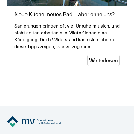
Neue Küche, neues Bad – aber ohne uns?
Sanierungen bringen oft viel Unruhe mit sich, und
nicht selten erhalten alle Mieter*innen eine
Kündigung. Doch Widerstand kann sich lohnen –
diese Tipps zeigen, wie vorzugehen…
Weiterlesen