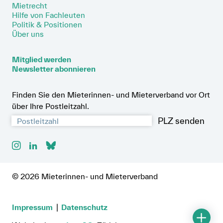
Mietrecht
Hilfe von Fachleuten
Politik & Positionen
Über uns
Mitglied werden
Newsletter abonnieren
Finden Sie den Mieterinnen- und Mieterverband vor Ort
über Ihre Postleitzahl.
PLZ senden
© 2026 Mieterinnen- und Mieterverband
Impressum
Datenschutz