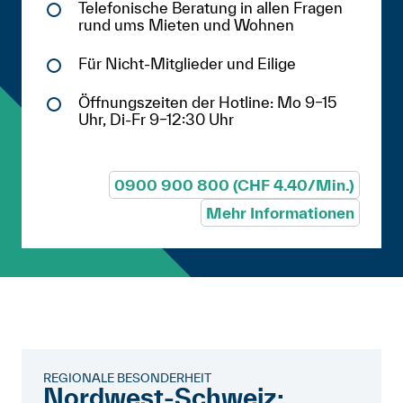
Telefonische Beratung in allen Fragen
rund ums Mieten und Wohnen
Für Nicht-Mitglieder und Eilige
Öffnungszeiten der Hotline: Mo 9–15
Uhr, Di-Fr 9–12:30 Uhr
0900 900 800 (CHF 4.40/Min.)
Mehr Informationen
REGIONALE BESONDERHEIT
Nordwest-Schweiz: