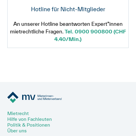
Hotline für Nicht-Mitglieder
An unserer Hotline beantworten Expert*innen
mietrechtliche Fragen.
Tel. 0900 900800 (CHF
4.40/Min.)
Mietrecht
Hilfe von Fachleuten
Politik & Positionen
Über uns