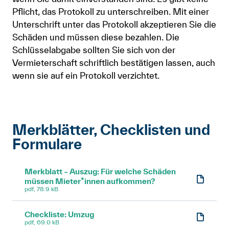
Pflicht, das Protokoll zu unterschreiben. Mit einer
Unterschrift unter das Protokoll akzeptieren Sie die
Schäden und müssen diese bezahlen. Die
Schlüsselabgabe sollten Sie sich von der
Vermieterschaft schriftlich bestätigen lassen, auch
wenn sie auf ein Protokoll verzichtet.
Merkblätter, Checklisten und
Formulare
Merkblatt – Auszug: Für welche Schäden
müssen Mieter*innen aufkommen?
pdf, 78.9 kB
Checkliste: Umzug
pdf, 69.0 kB