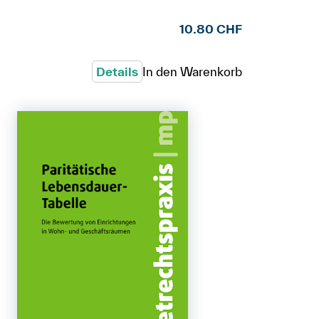
10.80 CHF
Details
In den Warenkorb