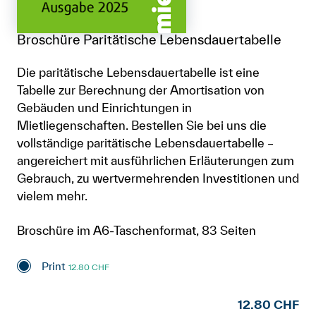
Broschüre Paritätische Lebensdauertabelle
Die paritätische Lebensdauertabelle ist eine
Tabelle zur Berechnung der Amortisation von
Gebäuden und Einrichtungen in
Mietliegenschaften. Bestellen Sie bei uns die
vollständige paritätische Lebensdauertabelle –
angereichert mit ausführlichen Erläuterungen zum
Gebrauch, zu wertvermehrenden Investitionen und
vielem mehr.
Broschüre im A6-Taschenformat, 83 Seiten
Print
12.80 CHF
12.80 CHF