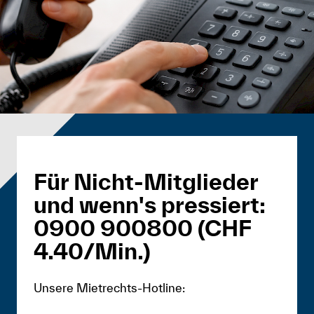
Für Nicht-Mitglieder
und wenn's pressiert:
0900 900800 (CHF
4.40/Min.)
Unsere Mietrechts-Hotline: