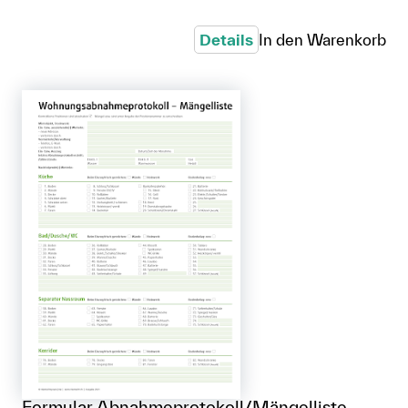
Details
In den Warenkorb
Formular Abnahmeprotokoll/Mängelliste