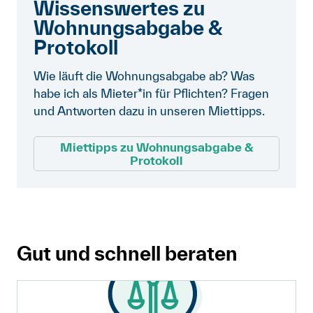
Wissenswertes zu
Wohnungsabgabe &
Protokoll
Wie läuft die Wohnungsabgabe ab? Was
habe ich als Mieter*in für Pflichten? Fragen
und Antworten dazu in unseren Miettipps.
Miettipps zu Wohnungsabgabe &
Protokoll
Gut und schnell beraten