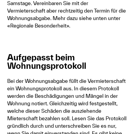
Samstage. Vereinbaren Sie mit der
Vermieterschaft aber rechtzeitig den Termin für die
Wohnungsabgabe. Mehr dazu siehe unten unter
«Regionale Besonderheit».
Aufgepasst beim
Wohnungsprotokoll
Bei der Wohnungsabgabe füllt die Vermieterschaft
ein Wohnungsprotokoll aus. In diesem Protokoll
werden die Beschädigungen und Mängel in der
Wohnung notiert. Gleichzeitig wird festgestellt,
welche dieser Schäden die ausziehende
Mieterschaft bezahlen soll. Lesen Sie das Protokoll
gründlich durch und unterschreiben Sie es nur,
wenn Sie damit einverstanden sind. Es gibt keine