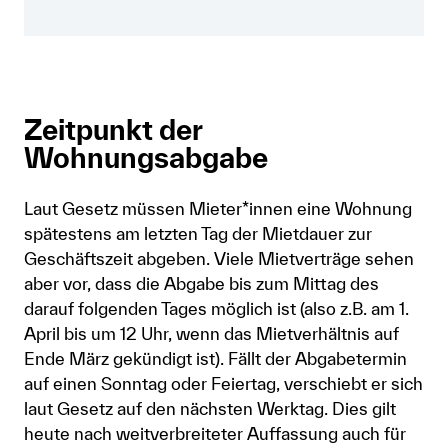
Anmelden
Shop
Zeitpunkt der
Suche
Wohnungsabgabe
Laut Gesetz müssen Mieter*innen eine Wohnung
spätestens am letzten Tag der Mietdauer zur
Geschäftszeit abgeben. Viele Mietverträge sehen
aber vor, dass die Abgabe bis zum Mittag des
darauf folgenden Tages möglich ist (also z.B. am 1.
April bis um 12 Uhr, wenn das Mietverhältnis auf
Ende März gekündigt ist). Fällt der Abgabetermin
auf einen Sonntag oder Feiertag, verschiebt er sich
laut Gesetz auf den nächsten Werktag. Dies gilt
heute nach weitverbreiteter Auffassung auch für