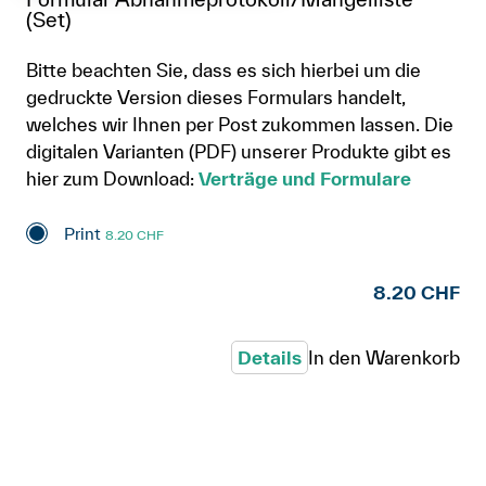
(Set)
Bitte beachten Sie, dass es sich hierbei um die
gedruckte Version dieses Formulars handelt,
welches wir Ihnen per Post zukommen lassen. Die
digitalen Varianten (PDF) unserer Produkte gibt es
hier zum Download:
Verträge und Formulare
Print
8.20 CHF
8.20 CHF
Details
In den Warenkorb