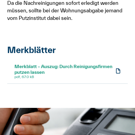
Da die Nachreinigungen sofort erledigt werden
müssen, sollte bei der Wohnungsabgabe jemand
vom Putzinstitut dabei sein.
Merkblätter
Merkblatt – Auszug: Durch Reinigungsfirmen
putzen lassen
pdf, 67.0 kB