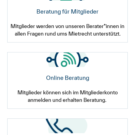
Beratung für Mitglieder
Mitglieder werden von unseren Berater*innen in
allen Fragen rund ums Mietrecht unterstützt.
Online Beratung
Mitglieder können sich im Mitgliederkonto
anmelden und erhalten Beratung.