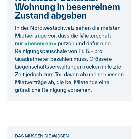
Wohnung in besenreinem
Zustand abgeben
In der Nordwestschweiz sehen die meisten
Mietverträge vor, dass die Mieterschaft
nur
«besenrein»
putzen und dafür eine
Reinigungspauschale von Fr. 6.– pro
Quadratmeter bezahlen muss. Grössere
Liegenschaftsverwaltungen rücken in letzter
Zeit jedoch zum Teil davon ab und schliessen
Mietverträge ab, die bei Mietende eine
gründliche Reinigung vorsehen.
DAS MÜSSEN SIE WISSEN