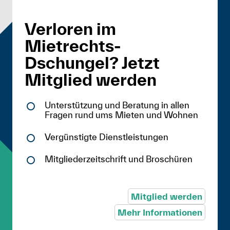
Verloren im
Mietrechts-
Dschungel? Jetzt
Mitglied werden
Unterstützung und Beratung in allen
Fragen rund ums Mieten und Wohnen
Vergünstigte Dienstleistungen
Mitgliederzeitschrift und Broschüren
Mitglied werden
Mehr Informationen