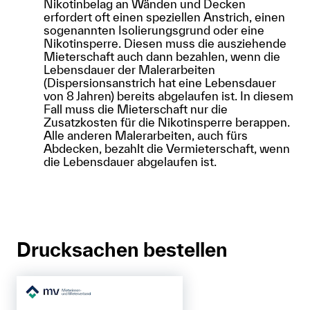
Nikotinbelag an Wänden und Decken
erfordert oft einen speziellen Anstrich, einen
sogenannten Isolierungsgrund oder eine
Nikotinsperre. Diesen muss die ausziehende
Mieterschaft auch dann bezahlen, wenn die
Lebensdauer der Malerarbeiten
(Dispersionsanstrich hat eine Lebensdauer
von 8 Jahren) bereits abgelaufen ist. In diesem
Fall muss die Mieterschaft nur die
Zusatzkosten für die Nikotinsperre berappen.
Alle anderen Malerarbeiten, auch fürs
Abdecken, bezahlt die Vermieterschaft, wenn
die Lebensdauer abgelaufen ist.
Drucksachen bestellen