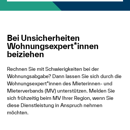
Bei Unsicherheiten
Wohnungsexpert*innen
beiziehen
Rechnen Sie mit Schwierigkeiten bei der
Wohnungsabgabe? Dann lassen Sie sich durch die
Wohnungsexpert*innen des Mieterinnen- und
Mieterverbands (MV) unterstützen. Melden Sie
sich frühzeitig beim MV Ihrer Region, wenn Sie
diese Dienstleistung in Anspruch nehmen
möchten.