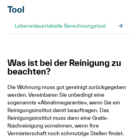
Tool
Lebensdauertabelle Berechnungstool
Was ist bei der Reinigung zu
beachten?
Die Wohnung muss gut gereinigt zurückgegeben
werden. Vereinbaren Sie unbedingt eine
sogenannte «Abnahmegarantie», wenn Sie ein
Reinigungsinstitut damit beauftragen. Das
Reinigungsinstitut muss dann eine Gratis-
Nachreinigung vornehmen, wenn Ihre
Vermieterschaft noch schmutzige Stellen findet.