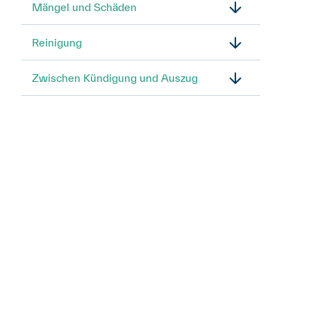
Mängel und Schäden
Reinigung
Zwischen Kündigung und Auszug