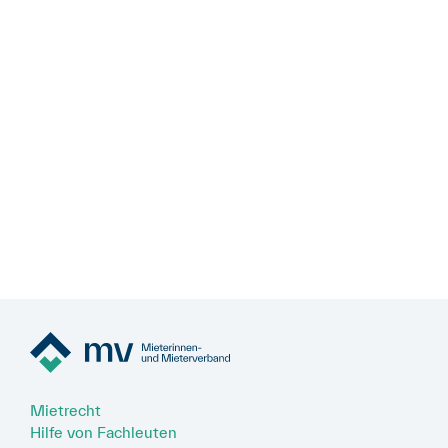
Mietrecht
Hilfe von Fachleuten