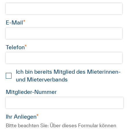
E-Mail
Telefon
Ich bin bereits Mitglied des Mieterinnen-
und Mieterverbands
Mitglieder-Nummer
Ihr Anliegen
Bitte beachten Sie: Über dieses Formular können