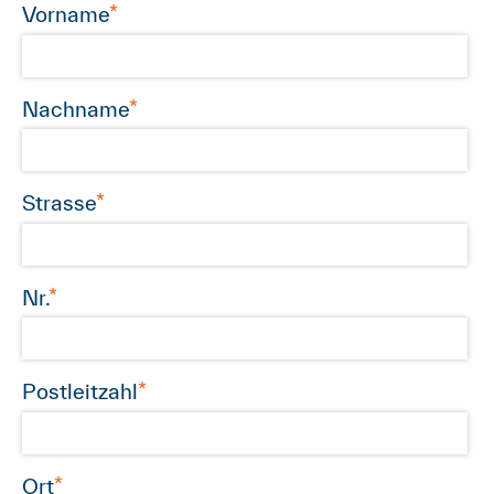
Vorname
Nachname
Strasse
Nr.
Postleitzahl
Ort