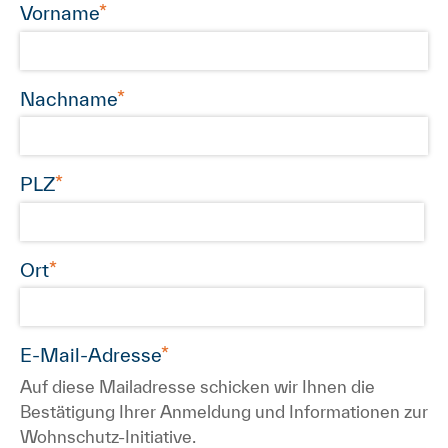
Vorname
Nachname
PLZ
Ort
E-Mail-Adresse
Auf diese Mailadresse schicken wir Ihnen die
Bestätigung Ihrer Anmeldung und Informationen zur
Wohnschutz-Initiative.