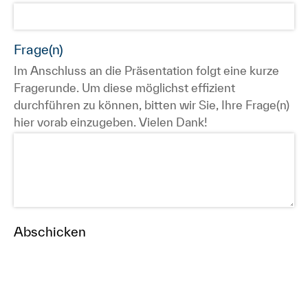
Frage(n)
Im Anschluss an die Präsentation folgt eine kurze
Fragerunde. Um diese möglichst effizient
durchführen zu können, bitten wir Sie, Ihre Frage(n)
hier vorab einzugeben. Vielen Dank!
Abschicken